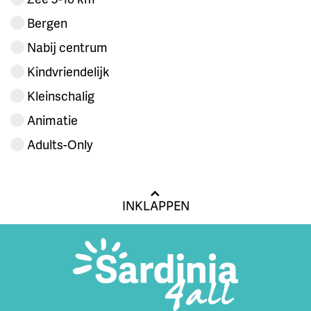
Bergen
Nabij centrum
Kindvriendelijk
Kleinschalig
Animatie
Adults-Only
INKLAPPEN