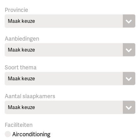
Provincie
Maak keuze
Aanbiedingen
Maak keuze
Soort thema
Maak keuze
Aantal slaapkamers
Maak keuze
Faciliteiten
Airconditioning