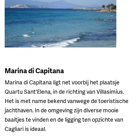
Marina di Capitana
Marina di Capitana ligt net voorbij het plaatsje
Quartu Sant'Elena, in de richting van Villasimius.
Het is met name bekend vanwege de toeristische
jachthaven. In de omgeving zijn diverse mooie
baaitjes te vinden en de ligging ten opzichte van
Cagliari is ideaal.