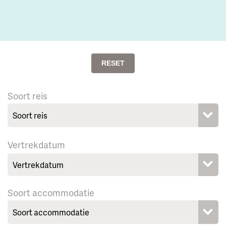
RESET
Soort reis
Vertrekdatum
Soort accommodatie