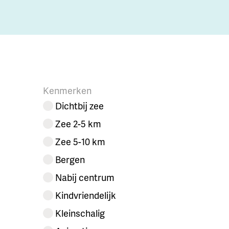
Kenmerken
Dichtbij zee
Zee 2-5 km
Zee 5-10 km
Bergen
Nabij centrum
Kindvriendelijk
Kleinschalig