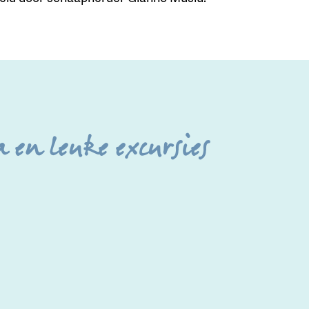
 en leuke excursies