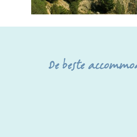
De beste accommod