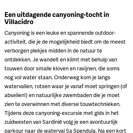
Een uitdagende canyoning-tocht in
Villacidro
Canyoning is een leuke en spannende outdoor-
activiteit, die je de mogelijkheid biedt om de meest
verborgen plekjes midden in de natuur te
ontdekken. Je wandelt en klimt met behulp van
touwen door smalle kloven en ravijnen, die soms
nog vol water staan. Onderweg kom je langs
watervallen, rotsen waar je vanaf moet springen (of
abseilen!) en natuurlijke zwembaden die je moet
zien te overwinnen met diverse touwtechnieken.
Tijdens deze canyoning-excursie met gids in het
zuidwesten van Sardinië volg je een avontuurlijk
parkour naar de waterval Sa Spendula. Na een kort