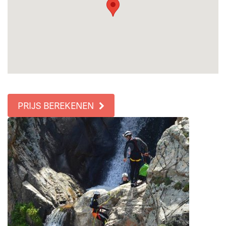
PRIJS BEREKENEN