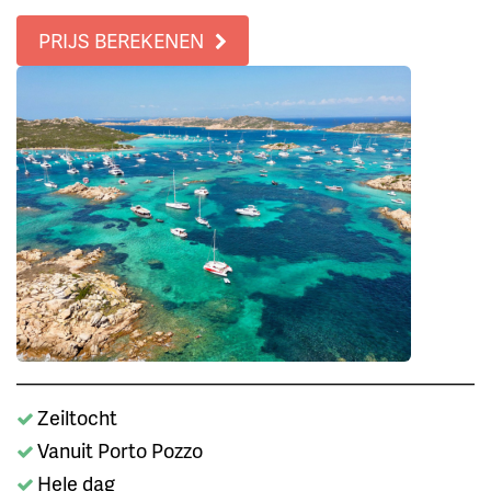
PRIJS BEREKENEN
Zeiltocht
Vanuit Porto Pozzo
Hele dag