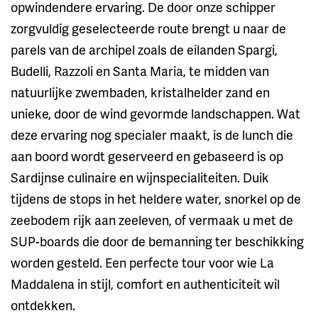
opwindendere ervaring. De door onze schipper
zorgvuldig geselecteerde route brengt u naar de
parels van de archipel zoals de eilanden Spargi,
Budelli, Razzoli en Santa Maria, te midden van
natuurlijke zwembaden, kristalhelder zand en
unieke, door de wind gevormde landschappen. Wat
deze ervaring nog specialer maakt, is de lunch die
aan boord wordt geserveerd en gebaseerd is op
Sardijnse culinaire en wijnspecialiteiten. Duik
tijdens de stops in het heldere water, snorkel op de
zeebodem rijk aan zeeleven, of vermaak u met de
SUP-boards die door de bemanning ter beschikking
worden gesteld. Een perfecte tour voor wie La
Maddalena in stijl, comfort en authenticiteit wil
ontdekken.