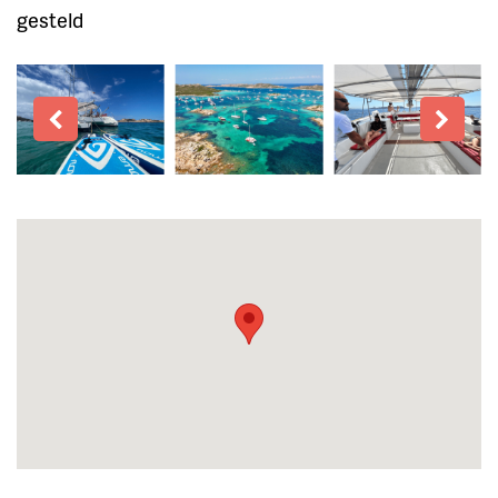
gesteld