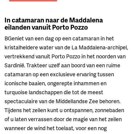
In catamaran naar de Maddalena
eilanden vanuit Porto Pozzo
BGeniet van een dag op een catamaran in het
kristalheldere water van de La Maddalena-archipel,
vertrekkend vanuit Porto Pozzo in het noorden van
Sardinië. Trakteer uzelf aan boord van een ruime
catamaran op een exclusieve ervaring tussen
iconische baaien, ongerepte inhammen en
turquoise landschappen die tot de meest
spectaculaire van de Middellandse Zee behoren.
Tijdens het zeilen kunt u ontspannen, zonnebaden
of u laten verrassen door de magie van het zeilen
wanneer de wind het toelaat, voor een nog