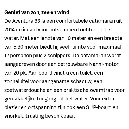
Geniet van zon, zee en wind
De Aventura 33 is een comfortabele catamaran uit
2014 en ideaal voor ontspannen tochten op het
water. Met een lengte van 10 meter en een breedte
van 5,30 meter biedt hij veel ruimte voor maximaal
12 personen plus 2 schippers. De catamaran wordt
aangedreven door een betrouwbare Nanni-motor
van 20 pk. Aan boord vindt u een toilet, een
zonneluifel voor aangename schaduw, een
zoetwaterdouche en een praktische zwemtrap voor
gemakkelijke toegang tot het water. Voor extra
plezier en ontspanning zijn ook een SUP-board en
snorkeluitrusting beschikbaar.