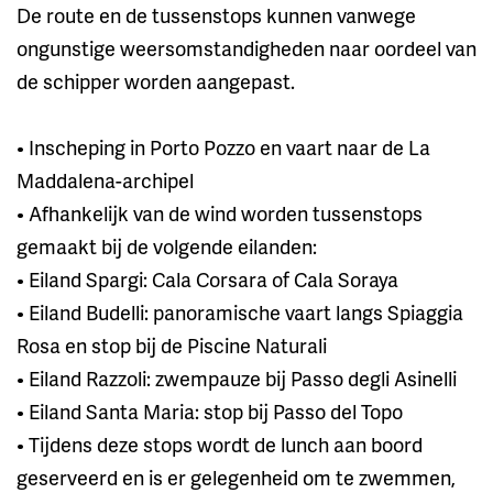
De route en de tussenstops kunnen vanwege
ongunstige weersomstandigheden naar oordeel van
de schipper worden aangepast.
• Inscheping in Porto Pozzo en vaart naar de La
Maddalena-archipel
• Afhankelijk van de wind worden tussenstops
gemaakt bij de volgende eilanden:
• Eiland Spargi: Cala Corsara of Cala Soraya
• Eiland Budelli: panoramische vaart langs Spiaggia
Rosa en stop bij de Piscine Naturali
• Eiland Razzoli: zwempauze bij Passo degli Asinelli
• Eiland Santa Maria: stop bij Passo del Topo
• Tijdens deze stops wordt de lunch aan boord
geserveerd en is er gelegenheid om te zwemmen,