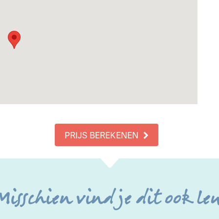
PRIJS BEREKENEN
Misschien vind je dit ook le