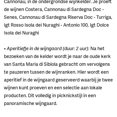
Cannonau, in de ondergrondse wijnkelder. Je proeft
de wijnen Costera, Cannonau di Sardegna Doc -
Senes, Cannonau di Sardegna Riserva Doc - Turriga,
Igt Rosso Isola dei Nuraghi - Antonio 100, Igt Dolce
Isola dei Nuraghi
•
Aperitiefje in de wijngaard (duur: 2 uur):
Na het
bezoeken van de kelder wordt je naar de oude kerk
van Santa Maria di Sibiola gebracht om vervolgens
te pauzeren tussen de wijnranken. Hier wordt een
aperitief in de wijngaard geserveerd waarbij je twee
wijnen kunt proeven en een selectie aan lokale
producten. Dit volledig in picknickstijl in een
panoramische wijngaard.