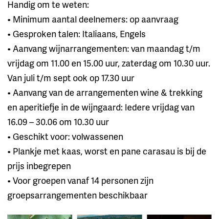
Handig om te weten:
• Minimum aantal deelnemers: op aanvraag
• Gesproken talen: Italiaans, Engels
• Aanvang wijnarrangementen: van maandag t/m
vrijdag om 11.00 en 15.00 uur, zaterdag om 10.30 uur.
Van juli t/m sept ook op 17.30 uur
• Aanvang van de arrangementen wine & trekking
en aperitiefje in de wijngaard: Iedere vrijdag van
16.09 – 30.06 om 10.30 uur
• Geschikt voor: volwassenen
• Plankje met kaas, worst en pane carasau is bij de
prijs inbegrepen
• Voor groepen vanaf 14 personen zijn
groepsarrangementen beschikbaar