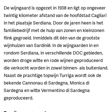
De wijngaard is opgezet in 1938 en ligt op ongeveer
twintig kilometer afstand van de hoofdstad Cagliari
in het plaatsje Serdiana. Door de jaren heen is het
familiebedrijf met de hulp van zonen en kleinzonen
flink gegroeid. Inmiddels dit één van de grootste
wijnhuizen van Sardinië. In de wijngaarden in en
rondom Serdiana, in verschillende DOC gebieden,
worden droge witte en rode wijnen geproduceerd
die verkocht worden in zowel binnen- als buitenland.
Naast de prachtige topwijn Turriga wordt ook de
bekende Cannonau di Sardegna, Monica di
Sardegna en witte Vermentino di Sardegna
geproduceerd.