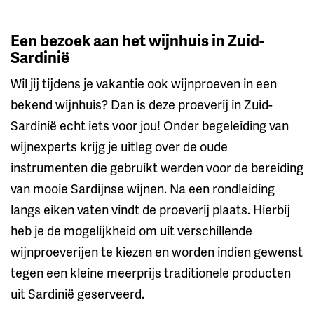
Een bezoek aan het wijnhuis in Zuid-
Sardinië
Wil jij tijdens je vakantie ook wijnproeven in een
bekend wijnhuis? Dan is deze proeverij in Zuid-
Sardinië echt iets voor jou! Onder begeleiding van
wijnexperts krijg je uitleg over de oude
instrumenten die gebruikt werden voor de bereiding
van mooie Sardijnse wijnen. Na een rondleiding
langs eiken vaten vindt de proeverij plaats. Hierbij
heb je de mogelijkheid om uit verschillende
wijnproeverijen te kiezen en worden indien gewenst
tegen een kleine meerprijs traditionele producten
uit Sardinië geserveerd.