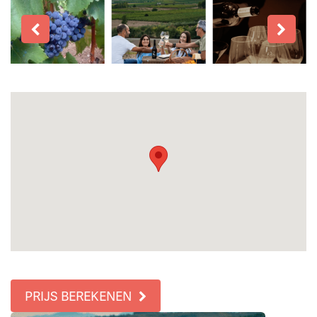
PRIJS BEREKENEN