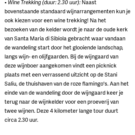
•
Wine Trekking (duur: 2.30 uur):
Naast
bovenstaande standaard wijnarrangementen kun je
ook kiezen voor een wine trekking! Na het
bezoeken van de kelder wordt je naar de oude kerk
van Santa Maria di Sibiola gebracht waar vandaan
de wandeling start door het glooiende landschap,
langs wijn- en olijfgaarden. Bij de wijngaard van
deze wijnboer aangekomen vindt een picknick
plaats met een verrassend uitzicht op de Stani
Saliu, de thuishaven van de roze flamingo's. Aan het
einde van de wandeling door de wijngaard keer je
terug naar de wijnkelder voor een proeverij van
twee wijnen. Deze 4 kilometer lange tour duurt
circa 2.30 uur.