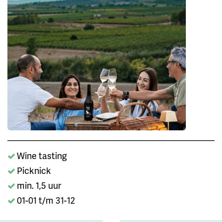
Wine tasting
Picknick
min. 1,5 uur
01-01 t/m 31-12