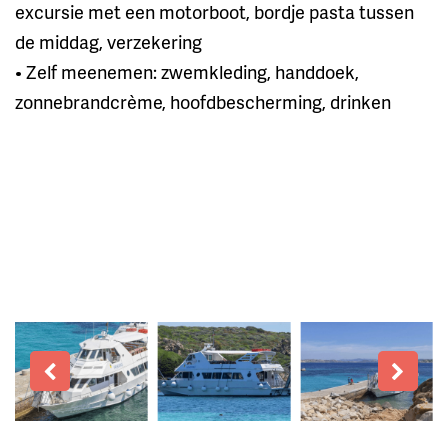
excursie met een motorboot, bordje pasta tussen
de middag, verzekering
• Zelf meenemen: zwemkleding, handdoek,
zonnebrandcrème, hoofdbescherming, drinken