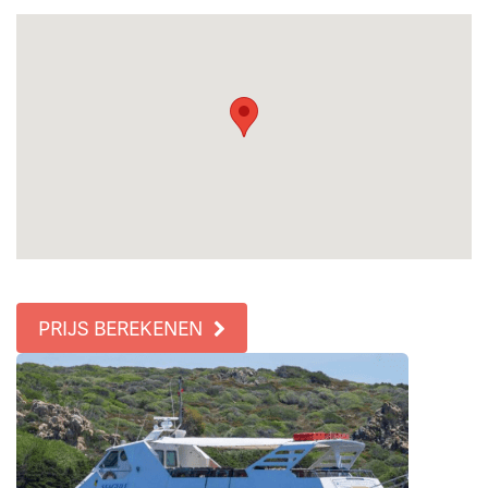
PRIJS BEREKENEN