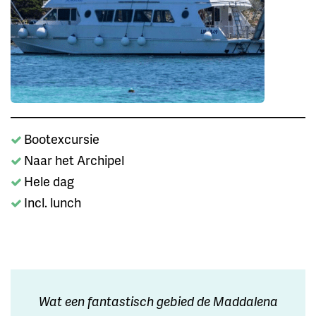
Bootexcursie
Naar het Archipel
Hele dag
Incl. lunch
Wat een fantastisch gebied de Maddalena