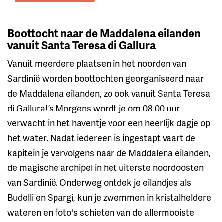
Boottocht naar de Maddalena eilanden
vanuit Santa Teresa di Gallura
Vanuit meerdere plaatsen in het noorden van
Sardinië worden boottochten georganiseerd naar
de Maddalena eilanden, zo ook vanuit Santa Teresa
di Gallura! ’s Morgens wordt je om 08.00 uur
verwacht in het haventje voor een heerlijk dagje op
het water. Nadat iedereen is ingestapt vaart de
kapitein je vervolgens naar de Maddalena eilanden,
de magische archipel in het uiterste noordoosten
van Sardinië. Onderweg ontdek je eilandjes als
Budelli en Spargi, kun je zwemmen in kristalheldere
wateren en foto's schieten van de allermooiste