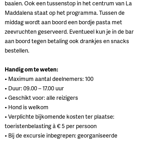
baaien. Ook een tussenstop in het centrum van La
Maddalena staat op het programma. Tussen de
middag wordt aan boord een bordje pasta met
zeevruchten geserveerd. Eventueel kun je in de bar
aan boord tegen betaling ook drankjes en snacks
bestellen.
Handig om te weten:
• Maximum aantal deelnemers: 100
• Duur: 09.00 – 17.00 uur
• Geschikt voor: alle reizigers
• Hond is welkom
• Verplichte bijkomende kosten ter plaatse:
toeristenbelasting à € 5 per persoon
• Bij de excursie inbegrepen: georganiseerde