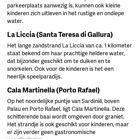
parkeerplaats aanwezig is, kunnen ook kleine
kinderen zich uitleven in het rustige en ondiepe
water.
La Liccia (Santa Teresa di Gallura)
Het lange zandstrand La Liccia van ca. 1 kilometer
staat bekend om haar prachtige heldere water,
dat bijzonder geschikt om te duiken en te
snorkelen. Ook voor de kinderen is het een
heerlijk speelparadijs.
Cala Martinella (Porto Rafael)
Op het noordelijke puntje van Sardinië, boven
Palau en Porto Rafael, ligt Cala Martinella. Deze
schitterende baai wordt omgeven door graniet.
Het strandje is ook geschikt voor kinderen, maar
er zijn verder geen gastronomische