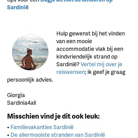
Sardinië
Hulp gewenst bij het vinden
van een mooie
accommodatie vlak bij een
kindvriendelijk strand op
Sardinië?
Vertel mij over je
reiswensen
; ik geef je graag
persoonlijk advies.
Giorgia
Sardinia4all
Misschien vind je dit ook leuk:
•
Familievakanties Sardinië
•
De allermooiste stranden van Sardinië