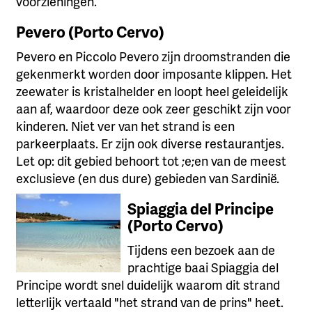
voorzieningen.
Pevero (Porto Cervo)
Pevero en Piccolo Pevero zijn droomstranden die
gekenmerkt worden door imposante klippen. Het
zeewater is kristalhelder en loopt heel geleidelijk
aan af, waardoor deze ook zeer geschikt zijn voor
kinderen. Niet ver van het strand is een
parkeerplaats. Er zijn ook diverse restaurantjes.
Let op: dit gebied behoort tot ;e;en van de meest
exclusieve (en dus dure) gebieden van Sardinië.
Spiaggia del Principe
(Porto Cervo)
Tijdens een bezoek aan de
prachtige baai Spiaggia del
Principe wordt snel duidelijk waarom dit strand
letterlijk vertaald "het strand van de prins" heet.