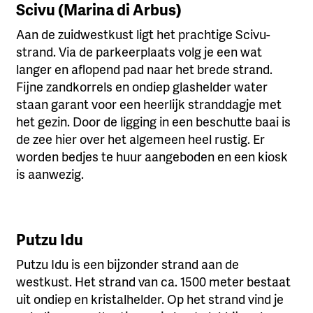
Scivu (Marina di Arbus)
Aan de zuidwestkust ligt het prachtige Scivu-
strand. Via de parkeerplaats volg je een wat
langer en aflopend pad naar het brede strand.
Fijne zandkorrels en ondiep glashelder water
staan garant voor een heerlijk stranddagje met
het gezin. Door de ligging in een beschutte baai is
de zee hier over het algemeen heel rustig. Er
worden bedjes te huur aangeboden en een kiosk
is aanwezig.
Putzu Idu
Putzu Idu is een bijzonder strand aan de
westkust. Het strand van ca. 1500 meter bestaat
uit ondiep en kristalhelder. Op het strand vind je