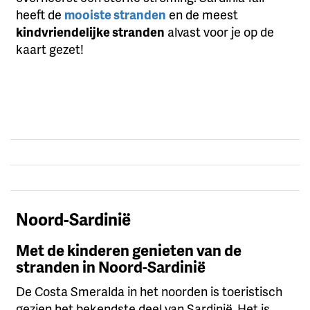
heeft de
mooiste stranden
en de meest
kindvriendelijke stranden
alvast voor je op de
kaart gezet!
Noord-Sardinië
Met de kinderen genieten van de
stranden in Noord-Sardinië
De Costa Smeralda in het noorden is toeristisch
gezien het bekendste deel van Sardinië. Het is