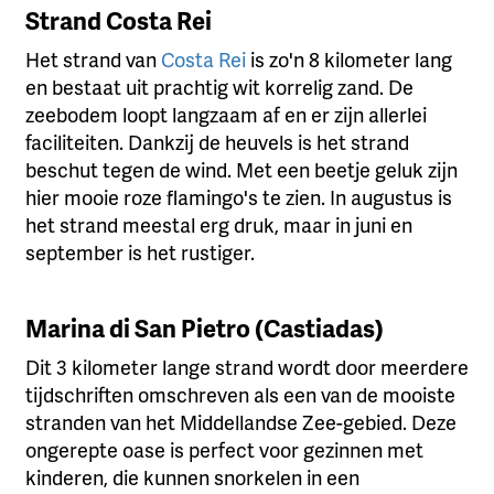
Strand Costa Rei
Het strand van
Costa Rei
is zo'n 8 kilometer lang
en bestaat uit prachtig wit korrelig zand. De
zeebodem loopt langzaam af en er zijn allerlei
faciliteiten. Dankzij de heuvels is het strand
beschut tegen de wind. Met een beetje geluk zijn
hier mooie roze flamingo's te zien. In augustus is
het strand meestal erg druk, maar in juni en
september is het rustiger.
Marina di San Pietro (Castiadas)
Dit 3 kilometer lange strand wordt door meerdere
tijdschriften omschreven als een van de mooiste
stranden van het Middellandse Zee-gebied. Deze
ongerepte oase is perfect voor gezinnen met
kinderen, die kunnen snorkelen in een