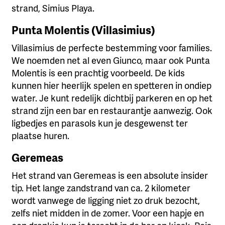
strand, Simius Playa.
Punta Molentis (Villasimius)
Villasimius de perfecte bestemming voor families.
We noemden net al even Giunco, maar ook Punta
Molentis is een prachtig voorbeeld. De kids
kunnen hier heerlijk spelen en spetteren in ondiep
water. Je kunt redelijk dichtbij parkeren en op het
strand zijn een bar en restaurantje aanwezig. Ook
ligbedjes en parasols kun je desgewenst ter
plaatse huren.
Geremeas
Het strand van Geremeas is een absolute insider
tip. Het lange zandstrand van ca. 2 kilometer
wordt vanwege de ligging niet zo druk bezocht,
zelfs niet midden in de zomer. Voor een hapje en