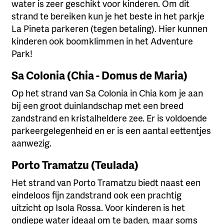
water is zeer geschikt voor kinderen. Om dit
strand te bereiken kun je het beste in het parkje
La Pineta parkeren (tegen betaling). Hier kunnen
kinderen ook boomklimmen in het Adventure
Park!
Sa Colonia (Chia - Domus de Maria)
Op het strand van Sa Colonia in Chia kom je aan
bij een groot duinlandschap met een breed
zandstrand en kristalheldere zee. Er is voldoende
parkeergelegenheid en er is een aantal eettentjes
aanwezig.
Porto Tramatzu (Teulada)
Het strand van Porto Tramatzu biedt naast een
eindeloos fijn zandstrand ook een prachtig
uitzicht op Isola Rossa. Voor kinderen is het
ondiepe water ideaal om te baden, maar soms