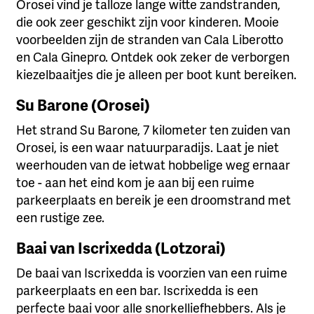
Orosei vind je talloze lange witte zandstranden,
die ook zeer geschikt zijn voor kinderen. Mooie
voorbeelden zijn de stranden van Cala Liberotto
en Cala Ginepro. Ontdek ook zeker de verborgen
kiezelbaaitjes die je alleen per boot kunt bereiken.
Su Barone (Orosei)
Het strand Su Barone, 7 kilometer ten zuiden van
Orosei, is een waar natuurparadijs. Laat je niet
weerhouden van de ietwat hobbelige weg ernaar
toe - aan het eind kom je aan bij een ruime
parkeerplaats en bereik je een droomstrand met
een rustige zee.
Baai van Iscrixedda (Lotzorai)
De baai van Iscrixedda is voorzien van een ruime
parkeerplaats en een bar. Iscrixedda is een
perfecte baai voor alle snorkelliefhebbers. Als je