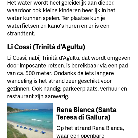
Het water wordt heel geleidelijk aan dieper,
waardoor ook kleine kinderen heerlijk in het
water kunnen spelen. Ter plaatse kun je
waterfietsen en kano's huren en er is een
strandtent.
Li Cossi (Trinità d’Agultu)
Li Cossi, nabij Trinità d'Agultu, dat wordt omgeven
door imposante rotsen, is bereikbaar via een pad
van ca. 500 meter. Ondanks de iets langere
wandeling is het strand zeer geschikt voor
gezinnen. Ook handig: parkeerplaats, verhuur en
restaurant zijn aanwezig.
Rena Bianca (Santa
Teresa di Gallura)
Op het strand Rena Bianca,
waar een openbare