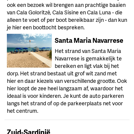
ook een bezoek wil brengen aan prachtige baaien
van Cala Goloritzè, Cala Sisine en Cala Luna - die
alleen te voet of per boot bereikbaar zijn - dan kun
je hier een boottocht bespreken.
Santa Maria Navarrese
Het strand van Santa Maria
Navarrese is gemakkelijk te
bereiken en ligt vlak bij het
dorp. Het strand bestaat uit grof wit zand met
hier en daar kiezels van verschillende grootte. Ook
hier loopt de zee heel langzaam af, waardoor het
ideaal is voor kinderen. Je kunt de auto parkeren
langs het strand of op de parkeerplaats net voor
het centrum.
Zuid-Sardinië