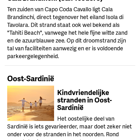
Ten zuiden van Capo Coda Cavallo ligt Cala
Brandinchi, direct tegenover het eiland Isola di
Tavolara. Dit strand staat ook wel bekend als
"Tahiti Beach", vanwege het hele fijne witte zand
en de azuurblauwe zee. Op dit droomstrand zijn
tal van faciliteiten aanwezig en er is voldoende
parkeergelegenheid.
Oost-Sardinië
Kindvriendelijke
stranden in Oost-
Sardinië
Het oostelijke deel van
Sardinië is iets gevarieerder, maar doet zeker niet
onder voor de stranden in het noorden. Rond