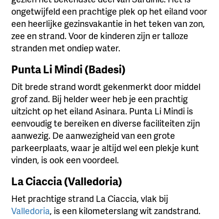
ongetwijfeld een prachtige plek op het eiland voor
een heerlijke gezinsvakantie in het teken van zon,
zee en strand. Voor de kinderen zijn er talloze
stranden met ondiep water.
Punta Li Mindi (Badesi)
Dit brede strand wordt gekenmerkt door middel
grof zand. Bij helder weer heb je een prachtig
uitzicht op het eiland Asinara. Punta Li Mindi is
eenvoudig te bereiken en diverse faciliteiten zijn
aanwezig. De aanwezigheid van een grote
parkeerplaats, waar je altijd wel een plekje kunt
vinden, is ook een voordeel.
La Ciaccia (Valledoria)
Het prachtige strand La Ciaccia, vlak bij
Valledoria
, is een kilometerslang wit zandstrand.