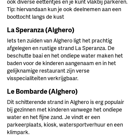
ook diverse eettentjes en je kunt vlakbij parkeren.
Tip: hiervandaan kun je ook deelnemen aan een
boottocht langs de kust
La Speranza (Alghero)
Iets ten zuiden van Alghero ligt het prachtig
afgelegen en rustige strand La Speranza. De
beschutte baai en het ondiepe water maken het
baden voor de kinderen aangenaam en in het
gelijknamige restaurant zijn verse
visspecialiteiten verkrijgbaar.
Le Bombarde (Alghero)
Dit schitterende strand in Alghero is erg populair
bij gezinnen met kinderen vanwege het ondiepe
water en het fijne zand. Je vindt er een
parkeerplaats, kiosk, watersportverhuur en een
klimpark.