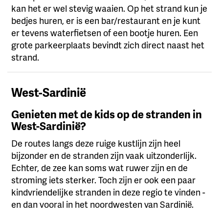
kan het er wel stevig waaien. Op het strand kun je
bedjes huren, er is een bar/restaurant en je kunt
er tevens waterfietsen of een bootje huren. Een
grote parkeerplaats bevindt zich direct naast het
strand.
West-Sardinië
Genieten met de kids op de stranden in
West-Sardinië?
De routes langs deze ruige kustlijn zijn heel
bijzonder en de stranden zijn vaak uitzonderlijk.
Echter, de zee kan soms wat ruwer zijn en de
stroming iets sterker. Toch zijn er ook een paar
kindvriendelijke stranden in deze regio te vinden -
en dan vooral in het noordwesten van Sardinië.