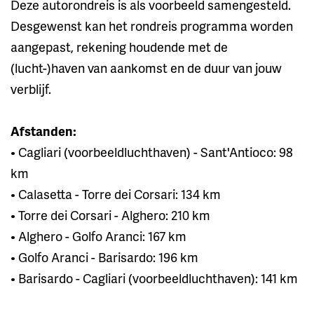
Deze autorondreis is als voorbeeld samengesteld.
Desgewenst kan het rondreis programma worden
aangepast, rekening houdende met de
(lucht-)haven van aankomst en de duur van jouw
verblijf.
Afstanden:
• Cagliari (voorbeeldluchthaven) - Sant'Antioco: 98
km
• Calasetta - Torre dei Corsari: 134 km
• Torre dei Corsari - Alghero: 210 km
• Alghero - Golfo Aranci: 167 km
• Golfo Aranci - Barisardo: 196 km
• Barisardo - Cagliari (voorbeeldluchthaven): 141 km