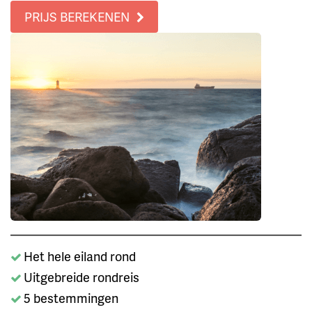
PRIJS BEREKENEN
Het hele eiland rond
Uitgebreide rondreis
5 bestemmingen