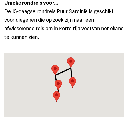
Unieke rondreis voor...
De 15-daagse rondreis Puur Sardinië is geschikt
voor diegenen die op zoek zijn naar een
afwisselende reis om in korte tijd veel van het eiland
te kunnen zien.