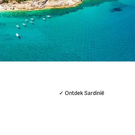
✓ Ontdek Sardinië