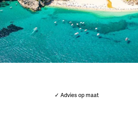
✓ Advies op maat