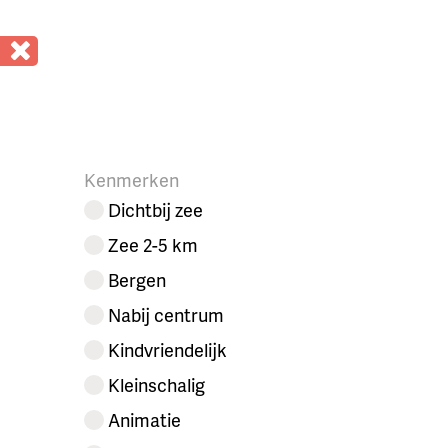
Kenmerken
Dichtbij zee
Zee 2-5 km
Bergen
Nabij centrum
Kindvriendelijk
Kleinschalig
Animatie