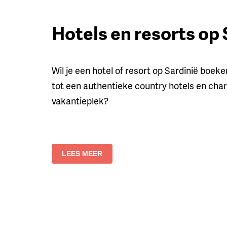
Hotels en resorts op 
Wil je een hotel of resort op Sardinië boeke
tot een authentieke country hotels en charm
vakantieplek?
LEES MEER