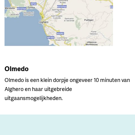
Olmedo
Olmedo is een klein dorpje ongeveer 10 minuten van
Alghero en haar uitgebreide
uitgaansmogelijkheden.