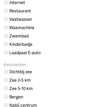
Internet
Restaurant
Vaatwasser
Wasmachine
Zwembad
Kinderbadje
Laadpaal E-auto
Kenmerken
Dichtbij zee
Zee 2-5 km
Zee 5-10 km
Bergen
Nabij centrum