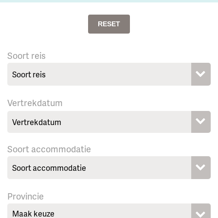
RESET
Soort reis
Vertrekdatum
Soort accommodatie
Provincie
Maak keuze