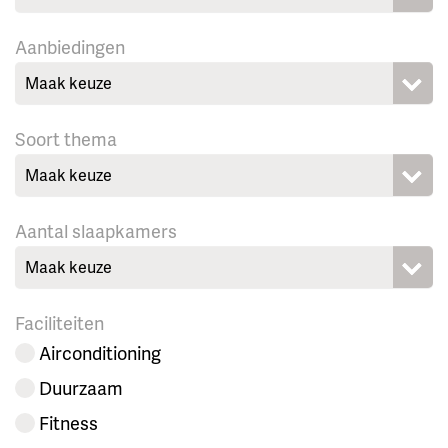
Aanbiedingen
Maak keuze
Soort thema
Maak keuze
Aantal slaapkamers
Maak keuze
Faciliteiten
Airconditioning
Duurzaam
Fitness