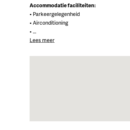
Accommodatie faciliteiten:
• Parkeergelegenheid
• Airconditioning
• ...
Lees meer