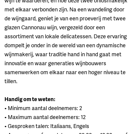
wijn te waarderen, en hoe deze twee onlosmakelijk
met elkaar verbonden zijn. Na een wandeling door
de wijngaard, geniet je van een proeverij met twee
glazen Cannonau wijn, vergezeld door een
assortiment van lokale delicatessen. Deze ervaring
dompelt je onder in de wereld van een dynamische
wijnmakerij, waar traditie hand in hand gaat met
innovatie en waar generaties wijnbouwers
samenwerken om elkaar naar een hoger niveau te
tillen.
Handig om te weten:
• Minimum aantal deelnemers: 2
• Maximum aantal deelnemers: 12
• Gesproken talen: Italiaans, Engels