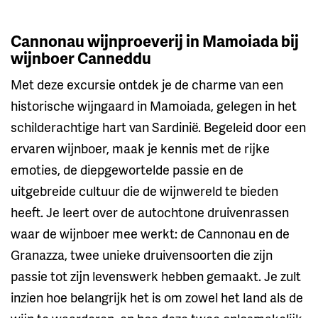
Cannonau wijnproeverij in Mamoiada bij
wijnboer Canneddu
Met deze excursie ontdek je de charme van een
historische wijngaard in Mamoiada, gelegen in het
schilderachtige hart van Sardinië. Begeleid door een
ervaren wijnboer, maak je kennis met de rijke
emoties, de diepgewortelde passie en de
uitgebreide cultuur die de wijnwereld te bieden
heeft. Je leert over de autochtone druivenrassen
waar de wijnboer mee werkt: de Cannonau en de
Granazza, twee unieke druivensoorten die zijn
passie tot zijn levenswerk hebben gemaakt. Je zult
inzien hoe belangrijk het is om zowel het land als de