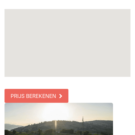
PRIJS BEREKENEN