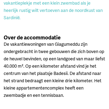
vakantieplekje met een klein zwembad als je
heerlijk rustig wilt vertoeven aan de noordkust van
Sardinië.
Over de accommodatie
De vakantiewoningen van Giagumeddu zijn
ondergebracht in twee gebouwen die zich boven op
de heuvel bevinden, op een landgoed van maar liefst
40.000 m². Op een kilometer afstand vind je het
centrum van het plaatsje Badesii. De afstand naar
het strand bedraagt een kleine drie kilometer. Het
kleine appartementencomplex heeft een
zwembadje en een tennisbaan.