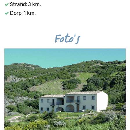
Strand: 3 km.
Dorp: 1 km.
Foto's