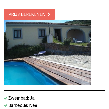
PRIJS BEREKENEN
Zwembad: Ja
Barbecue: Nee