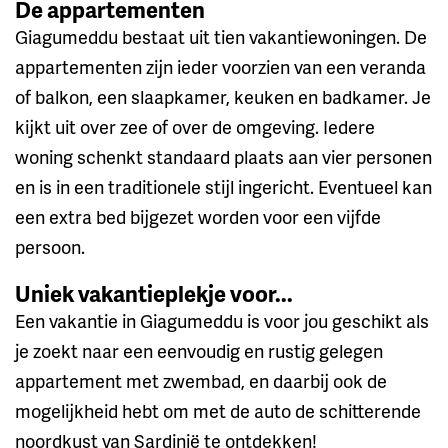
De appartementen
Giagumeddu bestaat uit tien vakantiewoningen. De
appartementen zijn ieder voorzien van een veranda
of balkon, een slaapkamer, keuken en badkamer. Je
kijkt uit over zee of over de omgeving. Iedere
woning schenkt standaard plaats aan vier personen
en is in een traditionele stijl ingericht. Eventueel kan
een extra bed bijgezet worden voor een vijfde
persoon.
Uniek vakantieplekje voor...
Een vakantie in Giagumeddu is voor jou geschikt als
je zoekt naar een eenvoudig en rustig gelegen
appartement met zwembad, en daarbij ook de
mogelijkheid hebt om met de auto de schitterende
noordkust van Sardinië te ontdekken!