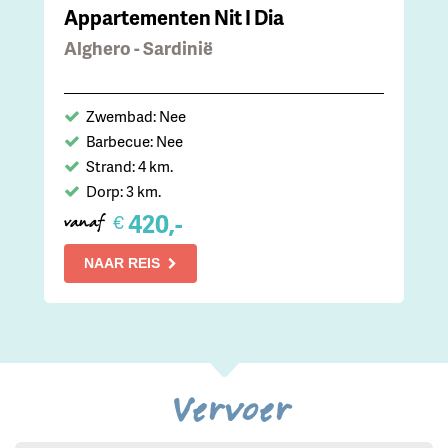
Appartementen Nit I Dia
Alghero - Sardinië
Zwembad: Nee
Barbecue: Nee
Strand: 4 km.
Dorp: 3 km.
420,-
€
vanaf
NAAR REIS
Vervoer