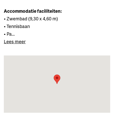
Accommodatie faciliteiten:
• Zwembad (9,30 x 4,60 m)
• Tennisbaan
• Pa...
Lees meer