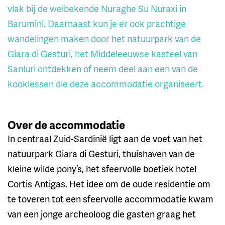
vlak bij de welbekende Nuraghe Su Nuraxi in
Barumini. Daarnaast kun je er ook prachtige
wandelingen maken door het natuurpark van de
Giara di Gesturi, het Middeleeuwse kasteel van
Sanluri ontdekken of neem deel aan een van de
kooklessen die deze accommodatie organiseert.
Over de accommodatie
In centraal Zuid-Sardinië ligt aan de voet van het
natuurpark Giara di Gesturi, thuishaven van de
kleine wilde pony’s, het sfeervolle boetiek hotel
Cortis Antigas. Het idee om de oude residentie om
te toveren tot een sfeervolle accommodatie kwam
van een jonge archeoloog die gasten graag het