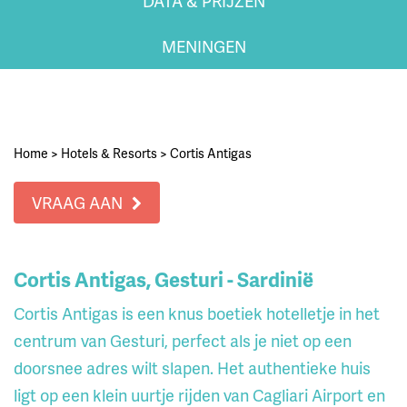
DATA & PRIJZEN
MENINGEN
Home
>
Hotels & Resorts
>
Cortis Antigas
VRAAG AAN
Cortis Antigas, Gesturi - Sardinië
Cortis Antigas is een knus boetiek hotelletje in het
centrum van Gesturi, perfect als je niet op een
doorsnee adres wilt slapen. Het authentieke huis
ligt op een klein uurtje rijden van Cagliari Airport en