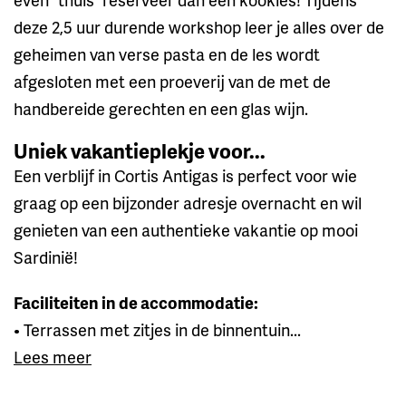
deze 2,5 uur durende workshop leer je alles over de
geheimen van verse pasta en de les wordt
afgesloten met een proeverij van de met de
handbereide gerechten en een glas wijn.
Uniek vakantieplekje voor...
Een verblijf in Cortis Antigas is perfect voor wie
graag op een bijzonder adresje overnacht en wil
genieten van een authentieke vakantie op mooi
Sardinië!
Faciliteiten in de accommodatie:
• Terrassen met zitjes in de binnentuin...
Lees meer