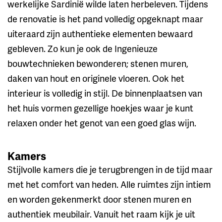
werkelijke Sardinië wilde laten herbeleven. Tijdens
de renovatie is het pand volledig opgeknapt maar
uiteraard zijn authentieke elementen bewaard
gebleven. Zo kun je ook de Ingenieuze
bouwtechnieken bewonderen; stenen muren,
daken van hout en originele vloeren. Ook het
interieur is volledig in stijl. De binnenplaatsen van
het huis vormen gezellige hoekjes waar je kunt
relaxen onder het genot van een goed glas wijn.
Kamers
Stijlvolle kamers die je terugbrengen in de tijd maar
met het comfort van heden. Alle ruimtes zijn intiem
en worden gekenmerkt door stenen muren en
authentiek meubilair. Vanuit het raam kijk je uit