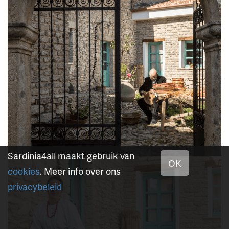
Sardinia4all maakt gebruik van
OK
cookies
. Meer info over ons
privacybeleid