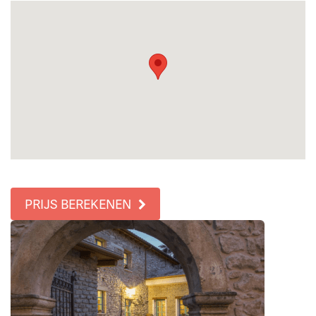
PRIJS BEREKENEN