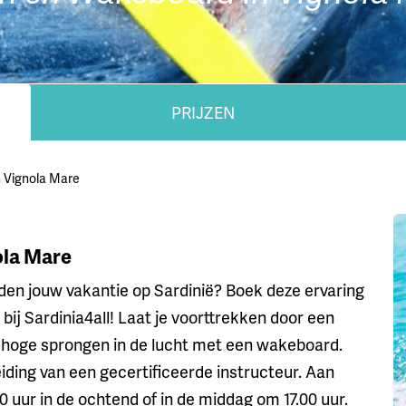
PRIJZEN
 Vignola Mare
ola Mare
den jouw vakantie op Sardinië? Boek deze ervaring
bij Sardinia4all! Laat je voorttrekken door een
a hoge sprongen in de lucht met een wakeboard.
iding van een gecertificeerde instructeur. Aan
0 uur in de ochtend of in de middag om 17.00 uur.