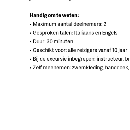
Handig om te weten:
• Maximum aantal deelnemers: 2
• Gesproken talen: Italiaans en Engels
• Duur: 30 minuten
• Geschikt voor: alle reizigers vanaf 10 jaar
• Bij de excursie inbegrepen: instructeur, b
• Zelf meenemen: zwemkleding, handdoek,