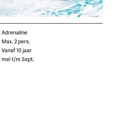
Adrenaline
Max. 2 pers.
Vanaf 10 jaar
mei t/m Sept.