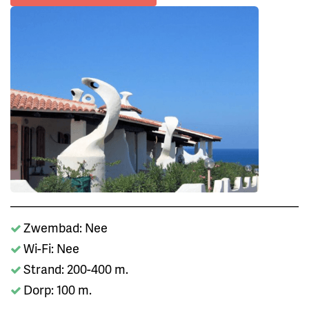
Zwembad: Nee
Wi-Fi: Nee
Strand: 200-400 m.
Dorp: 100 m.