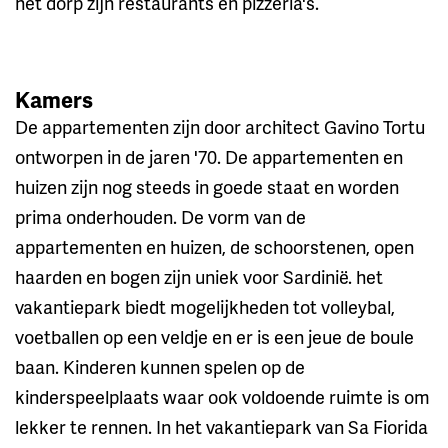
het dorp zijn restaurants en pizzeria's.
Kamers
De appartementen zijn door architect Gavino Tortu
ontworpen in de jaren '70. De appartementen en
huizen zijn nog steeds in goede staat en worden
prima onderhouden. De vorm van de
appartementen en huizen, de schoorstenen, open
haarden en bogen zijn uniek voor Sardinië. het
vakantiepark biedt mogelijkheden tot volleybal,
voetballen op een veldje en er is een jeue de boule
baan. Kinderen kunnen spelen op de
kinderspeelplaats waar ook voldoende ruimte is om
lekker te rennen. In het vakantiepark van Sa Fiorida