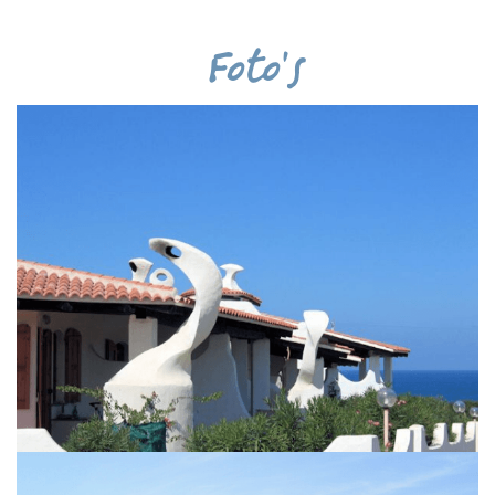
Foto's