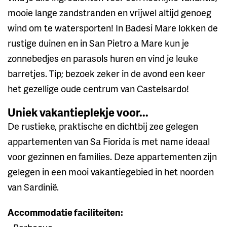
mooie lange zandstranden en vrijwel altijd genoeg
wind om te watersporten! In Badesi Mare lokken de
rustige duinen en in San Pietro a Mare kun je
zonnebedjes en parasols huren en vind je leuke
barretjes. Tip; bezoek zeker in de avond een keer
het gezellige oude centrum van Castelsardo!
Uniek vakantieplekje voor...
De rustieke, praktische en dichtbij zee gelegen
appartementen van Sa Fiorida is met name ideaal
voor gezinnen en families. Deze appartementen zijn
gelegen in een mooi vakantiegebied in het noorden
van Sardinië.
Accommodatie faciliteiten: