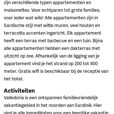
zijn verschillende typen appartementen en
maisonettes. Voor echtparen tot grote families;
voor ieder wat wils! Alle appartementen zijn in
Sardische stijl met witte muren, veel houten en
terracotta accenten ingericht. Elk appartement
heeft een terras met barbecue en een tuin. Bijna
alle appartementen hebben een dakterras met
uitzicht op zee. Afhankelijk van de ligging van je
appartement vind je het strand op 200 tot 400
meter. Gratis wifi is beschikbaar bij de receptie van
het hotel.
Activiteiten
Valledoria is een ontspannen familievriendelijk
vakantiegebied in het noorden van Sardinië. Hier
vind je alle ingrediënten voor een heerlijke vakantie;