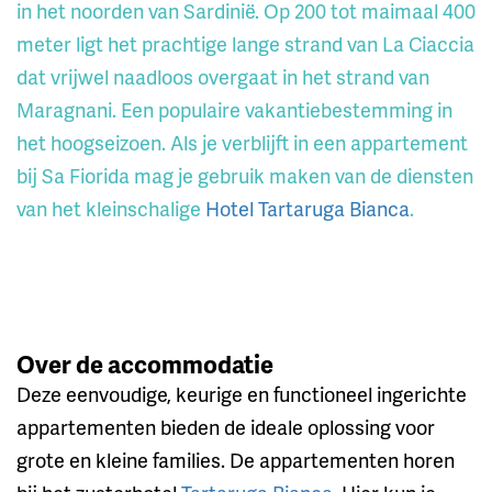
in het noorden van Sardinië. Op 200 tot maimaal 400
meter ligt het prachtige lange strand van La Ciaccia
dat vrijwel naadloos overgaat in het strand van
Maragnani. Een populaire vakantiebestemming in
het hoogseizoen. Als je verblijft in een appartement
bij Sa Fiorida mag je gebruik maken van de diensten
van het kleinschalige
Hotel Tartaruga Bianca
.
Over de accommodatie
Deze eenvoudige, keurige en functioneel ingerichte
appartementen bieden de ideale oplossing voor
grote en kleine families. De appartementen horen