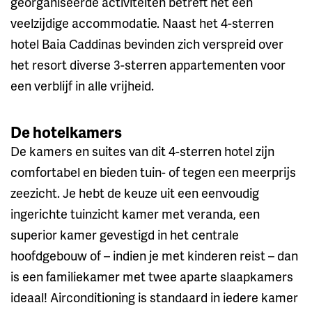
georganiseerde activiteiten betreft het een
veelzijdige accommodatie. Naast het 4-sterren
hotel Baia Caddinas bevinden zich verspreid over
het resort diverse 3-sterren appartementen voor
een verblijf in alle vrijheid.
De hotelkamers
De kamers en suites van dit 4-sterren hotel zijn
comfortabel en bieden tuin- of tegen een meerprijs
zeezicht. Je hebt de keuze uit een eenvoudig
ingerichte tuinzicht kamer met veranda, een
superior kamer gevestigd in het centrale
hoofdgebouw of – indien je met kinderen reist – dan
is een familiekamer met twee aparte slaapkamers
ideaal! Airconditioning is standaard in iedere kamer