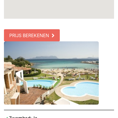
PRIJS BEREKENEN
Zwembad: Ja