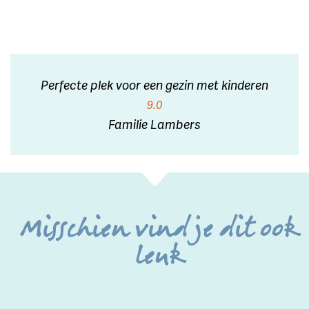
Perfecte plek voor een gezin met kinderen
9.0
Familie Lambers
Misschien vind je dit ook
leuk