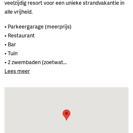
veelzijdig resort voor een unieke strandvakantie in
alle vrijheid.
• Parkeergarage (meerprijs)
• Restaurant
• Bar
• Tuin
• 2 zwembaden (zoetwat...
Lees meer