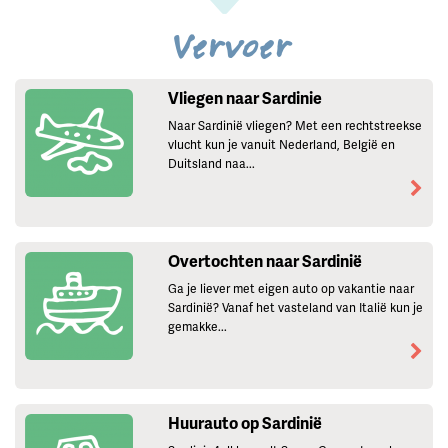
Vervoer
Vliegen naar Sardinie
Naar Sardinië vliegen? Met een rechtstreekse
vlucht kun je vanuit Nederland, België en
Duitsland naa...
Overtochten naar Sardinië
Ga je liever met eigen auto op vakantie naar
Sardinië? Vanaf het vasteland van Italië kun je
gemakke...
Huurauto op Sardinië