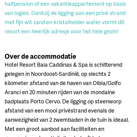
halfpension of een vakantieappartement op basis
van logies. Dankzij de ligging aan een privé strand
met fijn wit zand en kristalhelder water vormt dit
resort een heerlijk adresje voor het hele gezin!
Over de accommodatie
Hotel Resort Baia Caddinas & Spa is schitterend
gelegen in Noordoost-Sardinië, op slechts 2
kilometer afstand van de haven van Olbia/Golfo
Aranci en 20 minuten rijden van de mondaine
badplaats Porto Cervo. De ligging op steenworp
afstand van een mooi privéstrand evenals de
aanwezigheid van 2 zwembaden in de tuin is ideaal.
Met een groot aanbod aan faciliteiten en