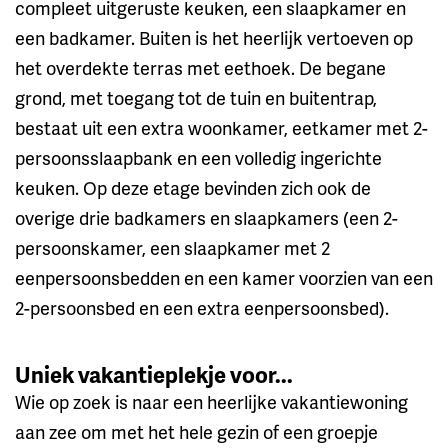
compleet uitgeruste keuken, een slaapkamer en
een badkamer. Buiten is het heerlijk vertoeven op
het overdekte terras met eethoek. De begane
grond, met toegang tot de tuin en buitentrap,
bestaat uit een extra woonkamer, eetkamer met 2-
persoonsslaapbank en een volledig ingerichte
keuken. Op deze etage bevinden zich ook de
overige drie badkamers en slaapkamers (een 2-
persoonskamer, een slaapkamer met 2
eenpersoonsbedden en een kamer voorzien van een
2-persoonsbed en een extra eenpersoonsbed).
Uniek vakantieplekje voor...
Wie op zoek is naar een heerlijke vakantiewoning
aan zee om met het hele gezin of een groepje