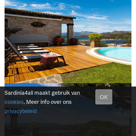
Sardinia4all maakt gebruik van
OK
cookies
. Meer info over ons
privacybeleid