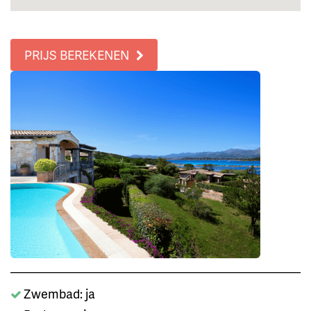
PRIJS BEREKENEN
Zwembad: ja