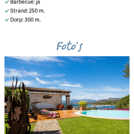
Barbecue: ja
Strand: 250 m.
Dorp: 300 m.
Foto's