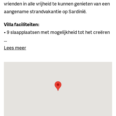
vrienden in alle vrijheid te kunnen genieten van een
aangename strandvakantie op Sardinië.
Villa faciliteiten:
• 9 slaapplaatsen met mogelijkheid tot het creëren
...
Lees meer