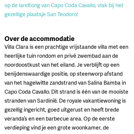
op de landtong van Capo Coda Cavallo, vlak bij het
gezellige plaatsje San Teodoro!
Over de accommodatie
Villa Clara is een prachtige vrijstaande villa met een
heerlijke tuin rondom en privé zwembad aan de
noordoostkust van het eiland. Je verblijft op een
benijdenswaardige positie, op steenworp afstand
van het hagelwitte zandstrand van Salina Bamba in
Capo Coda Cavallo. Dit strand is één van de mooiste
stranden van Sardinië. De royale vakantiewoning is
gezellig ingericht, goed uitgerust en heeft brede
veranda’s en een barbecue area. Op de eerste
verdieping vind je een grote woonkamer, de