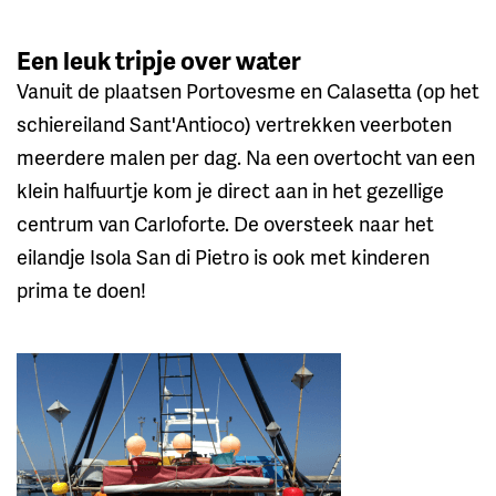
Een leuk tripje over water
Vanuit de plaatsen Portovesme en Calasetta (op het
schiereiland Sant'Antioco) vertrekken veerboten
meerdere malen per dag. Na een overtocht van een
klein halfuurtje kom je direct aan in het gezellige
centrum van Carloforte. De oversteek naar het
eilandje Isola San di Pietro is ook met kinderen
prima te doen!