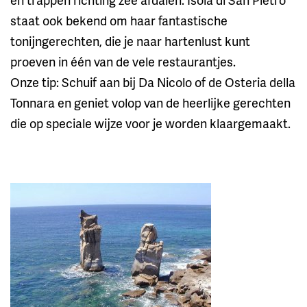
staat ook bekend om haar fantastische
tonijngerechten, die je naar hartenlust kunt
proeven in één van de vele restaurantjes.
Onze tip: Schuif aan bij Da Nicolo of de Osteria della
Tonnara en geniet volop van de heerlijke gerechten
die op speciale wijze voor je worden klaargemaakt.