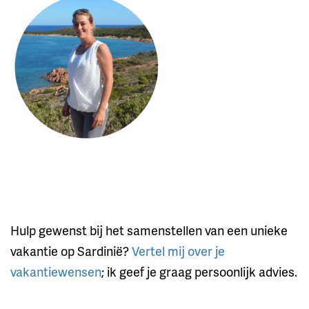
Hulp gewenst bij het samenstellen van een unieke
vakantie op Sardinië?
Vertel mij over je
vakantiewensen
; ik geef je graag persoonlijk advies.