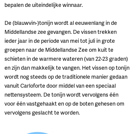
bepalen de uiteindelijke winnaar.
De (blauwvin-)tonijn wordt al eeuwenlang in de
Middellandse zee gevangen. De vissen trekken
ieder jaar in de periode van mei tot juli in grote
groepen naar de Middellandse Zee om kuit te
schieten in de warmere wateren (van 22-23 graden)
en zijn dan makkelijk te vangen. Het vissen op tonijn
wordt nog steeds op de traditionele manier gedaan
vanuit Carloforte door middel van een speciaal
nettensysteem. De tonijn wordt vervolgens één
voor één vastgehaakt en op de boten gehesen om
vervolgens geslacht te worden.