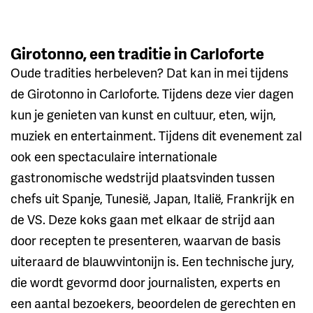
Girotonno, een traditie in Carloforte
Oude tradities herbeleven? Dat kan in mei tijdens
de Girotonno in Carloforte. Tijdens deze vier dagen
kun je genieten van kunst en cultuur, eten, wijn,
muziek en entertainment. Tijdens dit evenement zal
ook een spectaculaire internationale
gastronomische wedstrijd plaatsvinden tussen
chefs uit Spanje, Tunesië, Japan, Italië, Frankrijk en
de VS. Deze koks gaan met elkaar de strijd aan
door recepten te presenteren, waarvan de basis
uiteraard de blauwvintonijn is. Een technische jury,
die wordt gevormd door journalisten, experts en
een aantal bezoekers, beoordelen de gerechten en