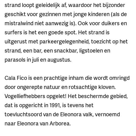
strand loopt geleidelijk af, waardoor het bijzonder
geschikt voor gezinnen met jonge kinderen (als de
mistralwind niet aanwezig is). Ook voor duikers en
surfers is het een goede spot. Het strand is
uitgerust met parkeergelegenheid, toezicht op het
strand, een bar, een snackbar, ligstoelen en
parasols in juli en augustus.
Cala Fico is een prachtige inham die wordt omringd
door ongerepte natuur en rotsachtige kloven.
Vogelliefhebbers opgelet! Het beschermde gebied,
dat is opgericht in 1991, is tevens het
toevluchtsoord van de Eleonora valk, vernoemd
naar Eleonora van Arborea.