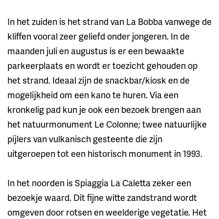
In het zuiden is het strand van La Bobba vanwege de
kliffen vooral zeer geliefd onder jongeren. In de
maanden juli en augustus is er een bewaakte
parkeerplaats en wordt er toezicht gehouden op
het strand. Ideaal zijn de snackbar/kiosk en de
mogelijkheid om een kano te huren. Via een
kronkelig pad kun je ook een bezoek brengen aan
het natuurmonument Le Colonne; twee natuurlijke
pijlers van vulkanisch gesteente die zijn
uitgeroepen tot een historisch monument in 1993.
In het noorden is Spiaggia La Caletta zeker een
bezoekje waard. Dit fijne witte zandstrand wordt
omgeven door rotsen en weelderige vegetatie. Het