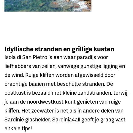
Idyllische stranden en grillige kusten
Isola di San Pietro is een waar paradijs voor
liefhebbers van zeilen, vanwege gunstige ligging en
de wind. Ruige kliffen worden afgewisseld door
prachtige baaien met beschutte stranden. De
oostkust is bezaaid met kleine zandstranden, terwijl
je aan de noordwestkust kunt genieten van ruige
kliffen. Het zeewater is net als in andere delen van
Sardinië glashelder. Sardinia4all geeft je graag vast
enkele tips!