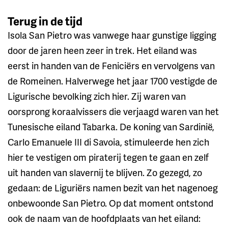
Terug in de tijd
Isola San Pietro was vanwege haar gunstige ligging
door de jaren heen zeer in trek. Het eiland was
eerst in handen van de Feniciërs en vervolgens van
de Romeinen. Halverwege het jaar 1700 vestigde de
Ligurische bevolking zich hier. Zij waren van
oorsprong koraalvissers die verjaagd waren van het
Tunesische eiland Tabarka. De koning van Sardinië,
Carlo Emanuele III di Savoia, stimuleerde hen zich
hier te vestigen om piraterij tegen te gaan en zelf
uit handen van slavernij te blijven. Zo gezegd, zo
gedaan: de Liguriërs namen bezit van het nagenoeg
onbewoonde San Pietro. Op dat moment ontstond
ook de naam van de hoofdplaats van het eiland: