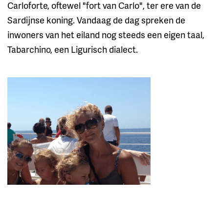
Carloforte, oftewel "fort van Carlo", ter ere van de
Sardijnse koning. Vandaag de dag spreken de
inwoners van het eiland nog steeds een eigen taal,
Tabarchino, een Ligurisch dialect.