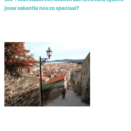
jouw vakantie nou zo speciaal?