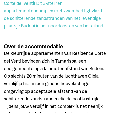
Corte dei Venti! Dit 3-sterren
appartementencomplex met zwembad ligt vlak bij
de schitterende zandstranden van het levendige
plaatsje Budoni in het noordoosten van het eiland.
Over de accommodatie
De kleurrijke appartementen van Residence Corte
dei Venti bevinden zich in Tamarispa, een
deelgemeente op 5 kilometer afstand van Budoni.
Op slechts 20 minuten van de luchthaven Olbia
verblijf je hier in een groene heuvelachtige
omgeving op acceptabele afstand van de
schitterende zandstranden die de oostkust rijk is.
Tijdens jouw verblijf in het complex is het heerlijk