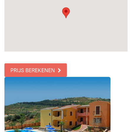
PRIJS BEREKENEN