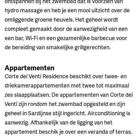
ontspannen bij het zwembad dat is voorzien van
hydro massage en heb je een mooi uitzicht over de
omliggende groene heuvels. Het geheel wordt
compleet gemaakt door de aanwezigheid van een
een bar, Wi-Fi en een gezamenlijke barbecue voor
de bereiding van smakelijke grillgerechten.
Appartementen
Corte dei Venti Residence beschikt over twee- en
driekamerappartementen met twee tot maximaal
zes slaapplaatsen. De appartementen van Corte dei
Venti zijn rondom het zwembad opgesteld en zijn
geheel in Sardijnse stijl ingericht. Airconditioning is
aanwezig. Afhankelijk van de ligging van het
appartement beschik je over een veranda of terras.