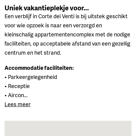
Uniek vakantieplekje voor...
Een verblijf in Corte dei Venti is bij uitstek geschikt
voor wie opzoek is naar een verzorgd en
kleinschalig appartementencomplex met de nodige
faciliteiten, op acceptabele afstand van een gezellig
centrum en het strand.
Accommodatie faciliteiten:
• Parkeergelegenheid
• Receptie
• Aircon...
Lees meer