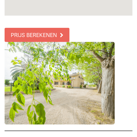
PRIJS BEREKENEN