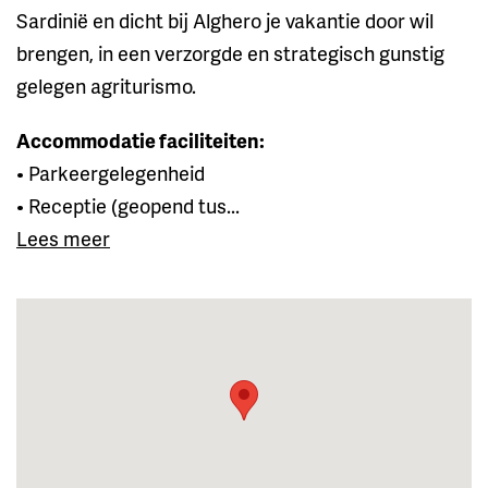
Sardinië en dicht bij Alghero je vakantie door wil
brengen, in een verzorgde en strategisch gunstig
gelegen agriturismo.
Accommodatie faciliteiten:
• Parkeergelegenheid
• Receptie (geopend tus...
Lees meer