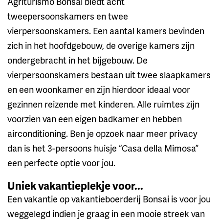
Agriturismo Bonsai biedt acht
tweepersoonskamers en twee
vierpersoonskamers. Een aantal kamers bevinden
zich in het hoofdgebouw, de overige kamers zijn
ondergebracht in het bijgebouw. De
vierpersoonskamers bestaan uit twee slaapkamers
en een woonkamer en zijn hierdoor ideaal voor
gezinnen reizende met kinderen. Alle ruimtes zijn
voorzien van een eigen badkamer en hebben
airconditioning. Ben je opzoek naar meer privacy
dan is het 3-persoons huisje “Casa della Mimosa”
een perfecte optie voor jou.
Uniek vakantieplekje voor...
Een vakantie op vakantieboerderij Bonsai is voor jou
weggelegd indien je graag in een mooie streek van