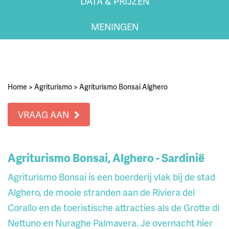
DATA & PRIJZEN
MENINGEN
Home
>
Agriturismo
>
Agriturismo Bonsai Alghero
VRAAG AAN
Agriturismo Bonsai, Alghero - Sardinië
Agriturismo Bonsai is een boerderij vlak bij de stad
Alghero, de mooie stranden aan de Riviera del
Corallo en de toeristische attracties als de Grotte di
Nettuno en Nuraghe Palmavera. Je overnacht hier