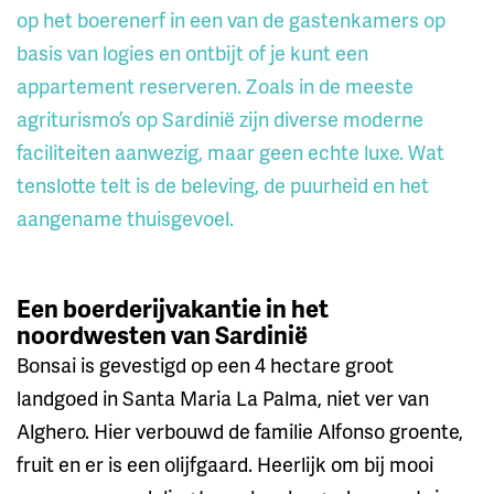
op het boerenerf in een van de gastenkamers op
basis van logies en ontbijt of je kunt een
appartement reserveren. Zoals in de meeste
agriturismo’s op Sardinië zijn diverse moderne
faciliteiten aanwezig, maar geen echte luxe. Wat
tenslotte telt is de beleving, de puurheid en het
aangename thuisgevoel.
Een boerderijvakantie in het
noordwesten van Sardinië
Bonsai is gevestigd op een 4 hectare groot
landgoed in Santa Maria La Palma, niet ver van
Alghero. Hier verbouwd de familie Alfonso groente,
fruit en er is een olijfgaard. Heerlijk om bij mooi