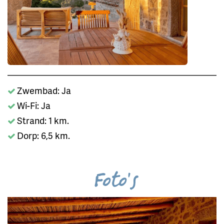
Zwembad: Ja
Wi-Fi: Ja
Strand: 1 km.
Dorp: 6,5 km.
Foto's