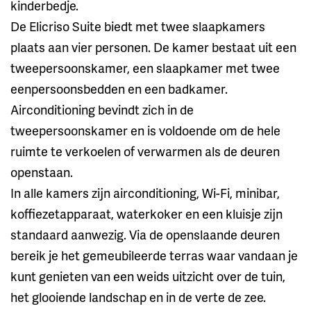
kinderbedje.
De Elicriso Suite biedt met twee slaapkamers
plaats aan vier personen. De kamer bestaat uit een
tweepersoonskamer, een slaapkamer met twee
eenpersoonsbedden en een badkamer.
Airconditioning bevindt zich in de
tweepersoonskamer en is voldoende om de hele
ruimte te verkoelen of verwarmen als de deuren
openstaan.
In alle kamers zijn airconditioning, Wi-Fi, minibar,
koffiezetapparaat, waterkoker en een kluisje zijn
standaard aanwezig. Via de openslaande deuren
bereik je het gemeubileerde terras waar vandaan je
kunt genieten van een weids uitzicht over de tuin,
het glooiende landschap en in de verte de zee.