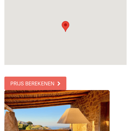
PRIJS BEREKENEN