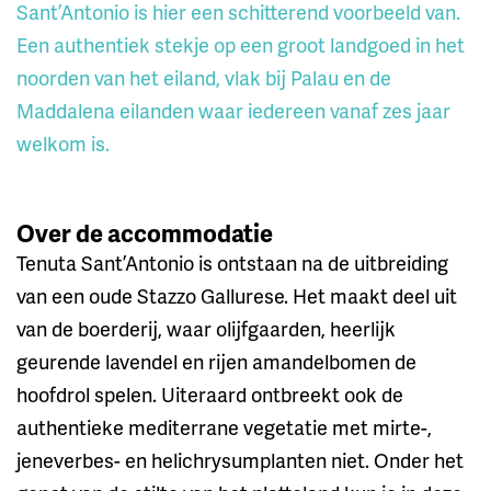
Sant’Antonio is hier een schitterend voorbeeld van.
Een authentiek stekje op een groot landgoed in het
noorden van het eiland, vlak bij Palau en de
Maddalena eilanden waar iedereen vanaf zes jaar
welkom is.
Over de accommodatie
Tenuta Sant’Antonio is ontstaan na de uitbreiding
van een oude Stazzo Gallurese. Het maakt deel uit
van de boerderij, waar olijfgaarden, heerlijk
geurende lavendel en rijen amandelbomen de
hoofdrol spelen. Uiteraard ontbreekt ook de
authentieke mediterrane vegetatie met mirte-,
jeneverbes- en helichrysumplanten niet. Onder het