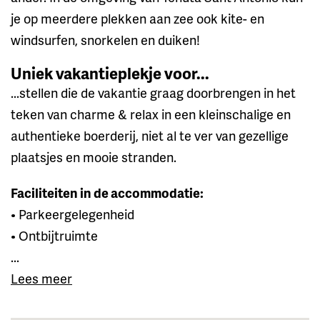
je op meerdere plekken aan zee ook kite- en
windsurfen, snorkelen en duiken!
Uniek vakantieplekje voor...
...stellen die de vakantie graag doorbrengen in het
teken van charme & relax in een kleinschalige en
authentieke boerderij, niet al te ver van gezellige
plaatsjes en mooie stranden.
Faciliteiten in de accommodatie:
• Parkeergelegenheid
• Ontbijtruimte
...
Lees meer