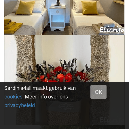
Sardinia4all maakt gebruik van
OK
cookies
. Meer info over ons
privacybeleid