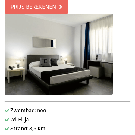
PRIJS BEREKENEN
Zwembad: nee
Wi-Fi: ja
Strand: 8,5 km.