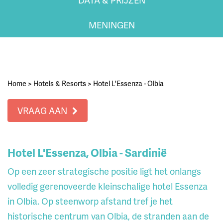
MENINGEN
Home
>
Hotels & Resorts
>
Hotel L'Essenza - Olbia
VRAAG AAN
Hotel L'Essenza, Olbia - Sardinië
Op een zeer strategische positie ligt het onlangs
volledig gerenoveerde kleinschalige hotel Essenza
in Olbia. Op steenworp afstand tref je het
historische centrum van Olbia, de stranden aan de