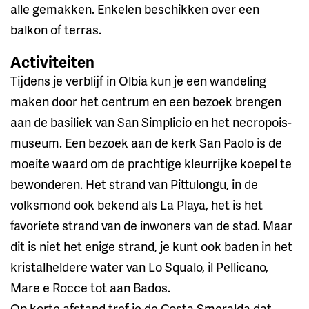
alle gemakken. Enkelen beschikken over een
balkon of terras.
Activiteiten
Tijdens je verblijf in Olbia kun je een wandeling
maken door het centrum en een bezoek brengen
aan de basiliek van San Simplicio en het necropois-
museum. Een bezoek aan de kerk San Paolo is de
moeite waard om de prachtige kleurrijke koepel te
bewonderen. Het strand van Pittulongu, in de
volksmond ook bekend als La Playa, het is het
favoriete strand van de inwoners van de stad. Maar
dit is niet het enige strand, je kunt ook baden in het
kristalheldere water van Lo Squalo, il Pellicano,
Mare e Rocce tot aan Bados.
Op korte afstand tref je de Costa Smeralda dat