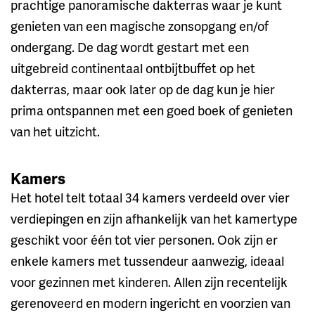
prachtige panoramische dakterras waar je kunt
genieten van een magische zonsopgang en/of
ondergang. De dag wordt gestart met een
uitgebreid continentaal ontbijtbuffet op het
dakterras, maar ook later op de dag kun je hier
prima ontspannen met een goed boek of genieten
van het uitzicht.
Kamers
Het hotel telt totaal 34 kamers verdeeld over vier
verdiepingen en zijn afhankelijk van het kamertype
geschikt voor één tot vier personen. Ook zijn er
enkele kamers met tussendeur aanwezig, ideaal
voor gezinnen met kinderen. Allen zijn recentelijk
gerenoveerd en modern ingericht en voorzien van