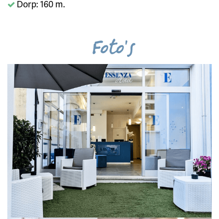
Dorp: 160 m.
Foto's