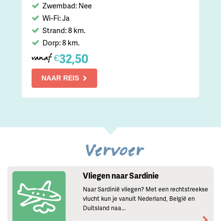
Zwembad: Nee
Wi-Fi: Ja
Strand: 8 km.
Dorp: 8 km.
32,50
€
vanaf
NAAR REIS
Vervoer
Vliegen naar Sardinie
Naar Sardinië vliegen? Met een rechtstreekse
vlucht kun je vanuit Nederland, België en
Duitsland naa...