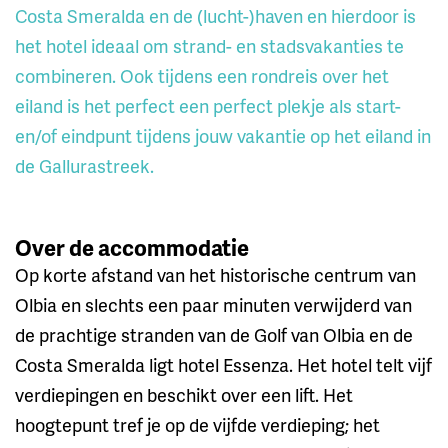
Costa Smeralda en de (lucht-)haven en hierdoor is
het hotel ideaal om strand- en stadsvakanties te
combineren. Ook tijdens een rondreis over het
eiland is het perfect een perfect plekje als start-
en/of eindpunt tijdens jouw vakantie op het eiland in
de Gallurastreek.
Over de accommodatie
Op korte afstand van het historische centrum van
Olbia en slechts een paar minuten verwijderd van
de prachtige stranden van de Golf van Olbia en de
Costa Smeralda ligt hotel Essenza. Het hotel telt vijf
verdiepingen en beschikt over een lift. Het
hoogtepunt tref je op de vijfde verdieping; het