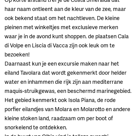
haar naam ontleent aan de kleur van de zee, maar
ook bekend staat om het nachtleven. De kleine
pleinen met winkeltjes met exclusieve merken
waar je in de avond kunt shoppen. de plaatsen Cala
di Volpe en Liscia di Vacca zijn ook leuk om te
bezoeken!
Daarnaast kun je een excursie maken naar het
eiland Tavolara dat wordt gekenmerkt door helder
water en inhammen die rijk zijn aan mediterrane
maquis-struikgewas, een beschermd marinegebied.
Het gebied kenmerkt ook Isola Piana, de rode
porfier eilandjes van Molara en Molarotto en andere
kleine stoken land, raadzaam om per boot of
snorkelend te ontdekken.