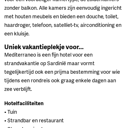
zonder balkon. Alle kamers zijn eenvoudig ingericht
met houten meubels en bieden een douche, toilet,
haardroger, telefoon, satelliet-tv, airconditioning en
een kluisje.
Uniek vakantieplekje voor...
Mediterraneo is een fijn hotel voor een
strandvakantie op Sardinië maar vormt
tegelijkertijd ook een prijma bestemming voor wie
tijdens een rondreis ook graag enkele dagen aan
zee verblijft.
Hotelfaciliteiten
• Tuin
• Strandbar en restaurant