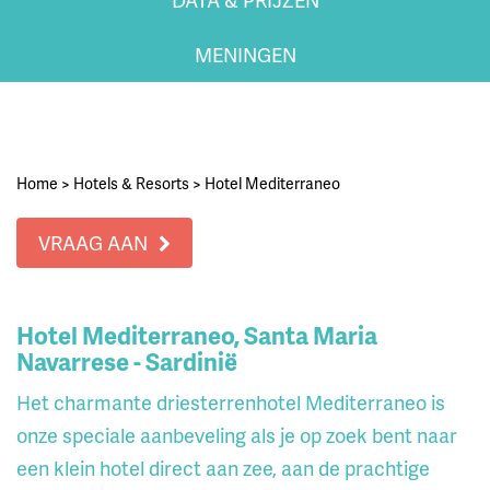
MENINGEN
Home
>
Hotels & Resorts
>
Hotel Mediterraneo
VRAAG AAN
Hotel Mediterraneo, Santa Maria
Navarrese - Sardinië
Het charmante driesterrenhotel Mediterraneo is
onze speciale aanbeveling als je op zoek bent naar
een klein hotel direct aan zee, aan de prachtige