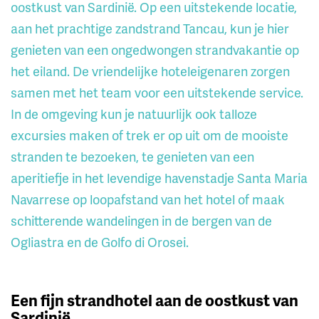
oostkust van Sardinië. Op een uitstekende locatie,
aan het prachtige zandstrand Tancau, kun je hier
genieten van een ongedwongen strandvakantie op
het eiland. De vriendelijke hoteleigenaren zorgen
samen met het team voor een uitstekende service.
In de omgeving kun je natuurlijk ook talloze
excursies maken of trek er op uit om de mooiste
stranden te bezoeken, te genieten van een
aperitiefje in het levendige havenstadje Santa Maria
Navarrese op loopafstand van het hotel of maak
schitterende wandelingen in de bergen van de
Ogliastra en de Golfo di Orosei.
Een fijn strandhotel aan de oostkust van
Sardinië