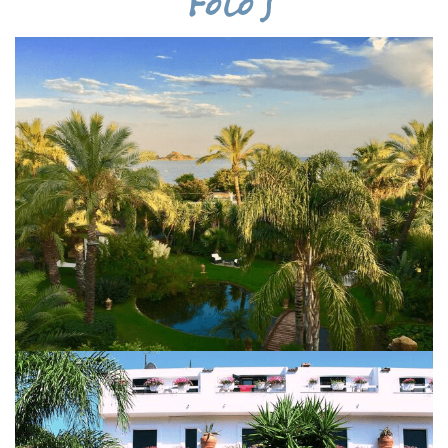
Foto's