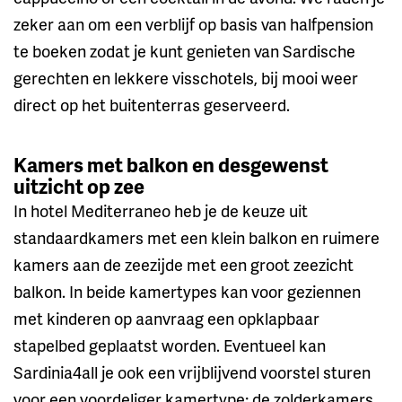
zeker aan om een verblijf op basis van halfpension
te boeken zodat je kunt genieten van Sardische
gerechten en lekkere visschotels, bij mooi weer
direct op het buitenterras geserveerd.
Kamers met balkon en desgewenst
uitzicht op zee
In hotel Mediterraneo heb je de keuze uit
standaardkamers met een klein balkon en ruimere
kamers aan de zeezijde met een groot zeezicht
balkon. In beide kamertypes kan voor geziennen
met kinderen op aanvraag een opklapbaar
stapelbed geplaatst worden. Eventueel kan
Sardinia4all je ook een vrijblijvend voorstel sturen
voor een voordeliger kamertype; de zolderkamers