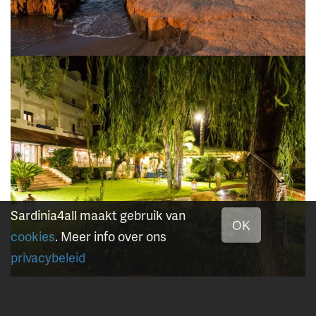
Sardinia4all maakt gebruik van
OK
cookies
. Meer info over ons
privacybeleid