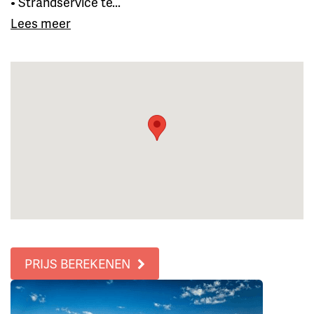
• Strandservice te...
Lees meer
PRIJS BEREKENEN