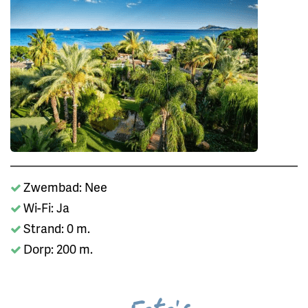
Zwembad: Nee
Wi-Fi: Ja
Strand: 0 m.
Dorp: 200 m.