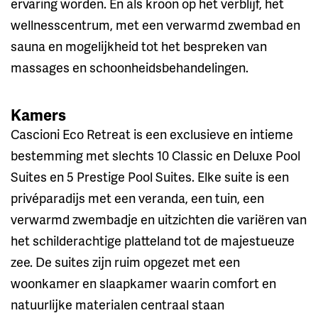
ervaring worden. En als kroon op het verblijf, het
wellnesscentrum, met een verwarmd zwembad en
sauna en mogelijkheid tot het bespreken van
massages en schoonheidsbehandelingen.
Kamers
Cascioni Eco Retreat is een exclusieve en intieme
bestemming met slechts 10 Classic en Deluxe Pool
Suites en 5 Prestige Pool Suites. Elke suite is een
privéparadijs met een veranda, een tuin, een
verwarmd zwembadje en uitzichten die variëren van
het schilderachtige platteland tot de majestueuze
zee. De suites zijn ruim opgezet met een
woonkamer en slaapkamer waarin comfort en
natuurlijke materialen centraal staan