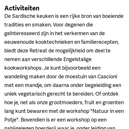
Activiteiten
De Sardische keuken is een rijke bron van boeiende
tradities en smaken. Voor degenen die
geïnteresseerd zijn in het verkennen van de
eeuwenoude kooktechnieken en familierecepten,
biedt deze Retreat de mogelijkheid om deel te
nemen aan verschillende Engelstalige
kookworkshops. Je kunt bijvoorbeeld een
wandeling maken door de moestuin van Cascioni
met een mandje, om daarna onder begeleiding een
uniek vegetarisch gerecht te bereiden. Of ontdek
hoe je, net als onze grootmoeders, fruit en groenten
lang kunt bewaren met de workshop "Natuur in een
Potje". Bovendien is er een workshop op een
nabijgelegen boerderij waar je, onder leiding van