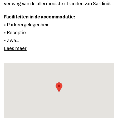
ver weg van de allermooiste stranden van Sardinië.
Faciliteiten in de accommodatie:
• Parkeergelegenheid
• Receptie
• Zwe...
Lees meer