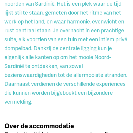
noorden van Sardinië. Het is een plek waar de tijd
lijkt stil te staan, gemeten door het ritme van het
werk op het land, en waar harmonie, evenwicht en
rust centraal staan. Je overnacht in een prachtige
suite, elk voorzien van een tuin met een intiem privé
dompelbad. Dankzij de centrale ligging kun je
eigenlijk alle kanten op om het mooie Noord-
Sardinië te ontdekken, van zowel
bezienswaardigheden tot de allermooiste stranden.
Daarnaast verdienen de verschillende experiences
die kunnen worden bijgeboekt een bijzondere
vermelding.
Over de accommodatie