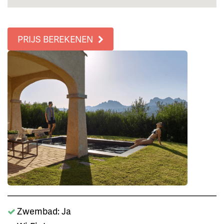
PRIJS BEREKENEN
Zwembad: Ja