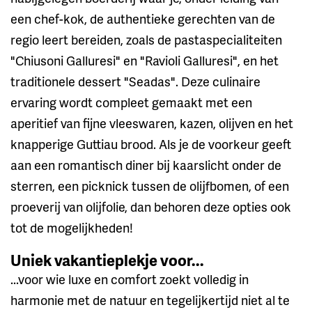
een chef-kok, de authentieke gerechten van de
regio leert bereiden, zoals de pastaspecialiteiten
"Chiusoni Galluresi" en "Ravioli Galluresi", en het
traditionele dessert "Seadas". Deze culinaire
ervaring wordt compleet gemaakt met een
aperitief van fijne vleeswaren, kazen, olijven en het
knapperige Guttiau brood. Als je de voorkeur geeft
aan een romantisch diner bij kaarslicht onder de
sterren, een picknick tussen de olijfbomen, of een
proeverij van olijfolie, dan behoren deze opties ook
tot de mogelijkheden!
Uniek vakantieplekje voor...
...voor wie luxe en comfort zoekt volledig in
harmonie met de natuur en tegelijkertijd niet al te