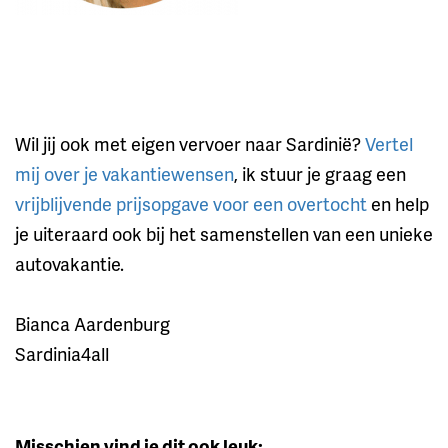
Wil jij ook met eigen vervoer naar Sardinië?
Vertel
mij over je vakantiewensen
, ik stuur je graag een
vrijblijvende prijsopgave voor een overtocht
en help
je uiteraard ook bij het samenstellen van een unieke
autovakantie.
Bianca Aardenburg
Sardinia4all
Misschien vind je dit ook leuk: