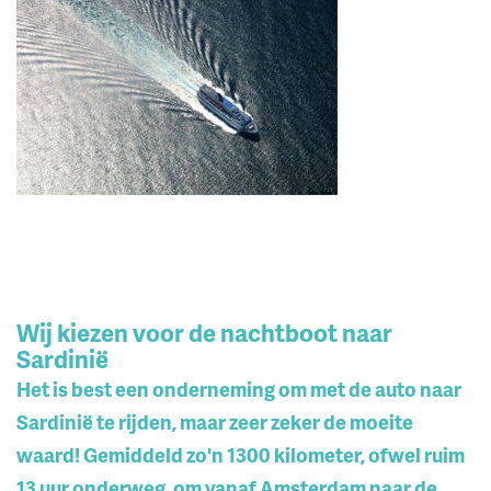
Wij kiezen voor de nachtboot naar
Sardinië
Het is best een onderneming om met de auto naar
Sardinië te rijden, maar zeer zeker de moeite
waard! Gemiddeld zo'n 1300 kilometer, ofwel ruim
13 uur onderweg, om vanaf Amsterdam naar de