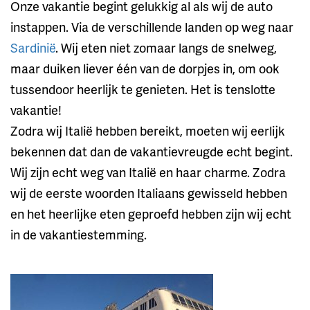
Onze vakantie begint gelukkig al als wij de auto
instappen. Via de verschillende landen op weg naar
Sardinië
. Wij eten niet zomaar langs de snelweg,
maar duiken liever één van de dorpjes in, om ook
tussendoor heerlijk te genieten. Het is tenslotte
vakantie!
Zodra wij Italië hebben bereikt, moeten wij eerlijk
bekennen dat dan de vakantievreugde echt begint.
Wij zijn echt weg van Italië en haar charme. Zodra
wij de eerste woorden Italiaans gewisseld hebben
en het heerlijke eten geproefd hebben zijn wij echt
in de vakantiestemming.