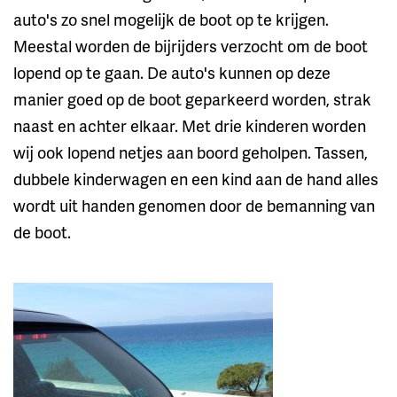
auto's zo snel mogelijk de boot op te krijgen.
Meestal worden de bijrijders verzocht om de boot
lopend op te gaan. De auto's kunnen op deze
manier goed op de boot geparkeerd worden, strak
naast en achter elkaar. Met drie kinderen worden
wij ook lopend netjes aan boord geholpen. Tassen,
dubbele kinderwagen en een kind aan de hand alles
wordt uit handen genomen door de bemanning van
de boot.