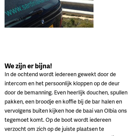
We zijn er bijna!
In de ochtend wordt iedereen gewekt door de
intercom en het persoonlijk kloppen op de deur
door de bemanning. Even heerlijk douchen, spullen
pakken, een broodje en koffie bij de bar halen en
vervolgens buiten kijken hoe de baai van Olbia ons
tegemoet komt. Op de boot wordt iedereen
verzocht om zich op de juiste plaatsen te