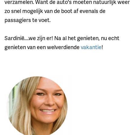
verzamelen. Want de auto's moeten natuurlijk weer
zo snel mogelijk van de boot af evenals de
passagiers te voet.
Sardinië....we zijn er! Na al het genieten, nu echt
genieten van een welverdiende
vakantie
!