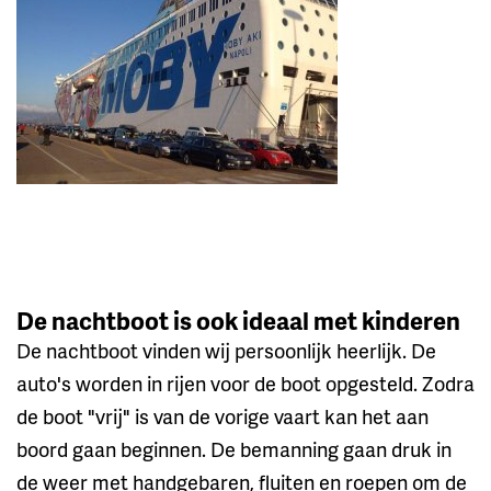
De nachtboot is ook ideaal met kinderen
De nachtboot vinden wij persoonlijk heerlijk. De
auto's worden in rijen voor de boot opgesteld. Zodra
de boot "vrij" is van de vorige vaart kan het aan
boord gaan beginnen. De bemanning gaan druk in
de weer met handgebaren, fluiten en roepen om de