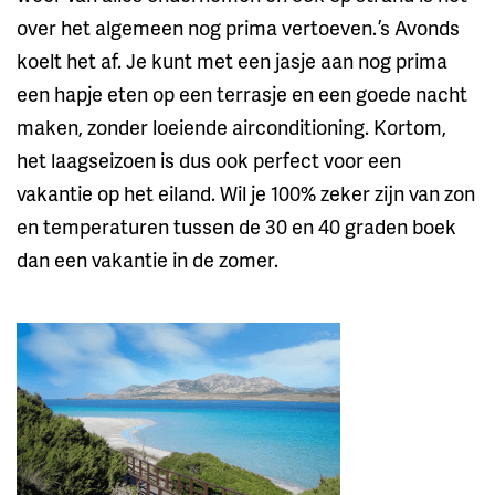
over het algemeen nog prima vertoeven. ’s Avonds
koelt het af. Je kunt met een jasje aan nog prima
een hapje eten op een terrasje en een goede nacht
maken, zonder loeiende airconditioning. Kortom,
het laagseizoen is dus ook perfect voor een
vakantie op het eiland. Wil je 100% zeker zijn van zon
en temperaturen tussen de 30 en 40 graden boek
dan een vakantie in de zomer.