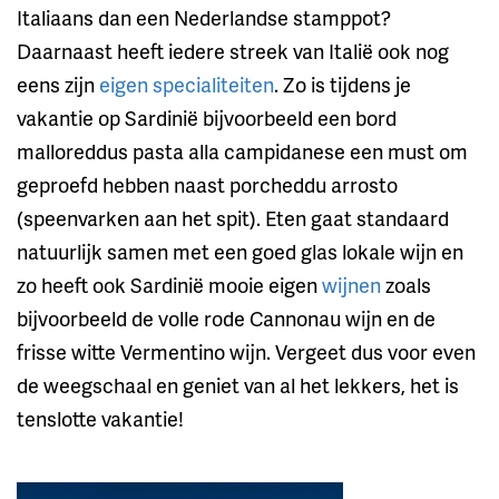
Italiaans dan een Nederlandse stamppot?
Daarnaast heeft iedere streek van Italië ook nog
eens zijn
eigen specialiteiten
. Zo is tijdens je
vakantie op Sardinië bijvoorbeeld een bord
malloreddus pasta alla campidanese een must om
geproefd hebben naast porcheddu arrosto
(speenvarken aan het spit). Eten gaat standaard
natuurlijk samen met een goed glas lokale wijn en
zo heeft ook Sardinië mooie eigen
wijnen
zoals
bijvoorbeeld de volle rode Cannonau wijn en de
frisse witte Vermentino wijn. Vergeet dus voor even
de weegschaal en geniet van al het lekkers, het is
tenslotte vakantie!