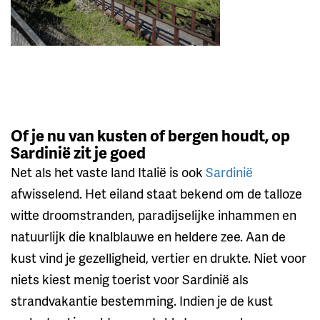
Of je nu van kusten of bergen houdt, op
Sardinië zit je goed
Net als het vaste land Italië is ook
Sardinië
afwisselend. Het eiland staat bekend om de talloze
witte droomstranden, paradijselijke inhammen en
natuurlijk die knalblauwe en heldere zee. Aan de
kust vind je gezelligheid, vertier en drukte. Niet voor
niets kiest menig toerist voor Sardinië als
strandvakantie bestemming. Indien je de kust