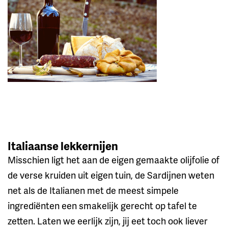
Italiaanse lekkernijen
Misschien ligt het aan de eigen gemaakte olijfolie of
de verse kruiden uit eigen tuin, de Sardijnen weten
net als de Italianen met de meest simpele
ingrediënten een smakelijk gerecht op tafel te
zetten. Laten we eerlijk zijn, jij eet toch ook liever