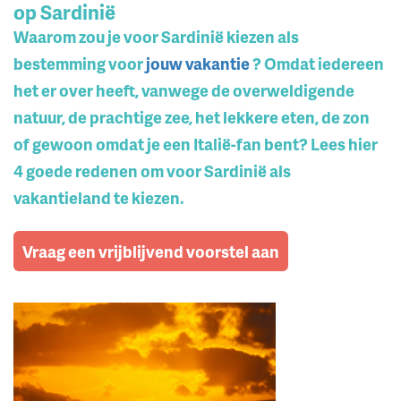
op Sardinië
Waarom zou je voor Sardinië kiezen als
bestemming voor
jouw vakantie
? Omdat iedereen
het er over heeft, vanwege de overweldigende
natuur, de prachtige zee, het lekkere eten, de zon
of gewoon omdat je een Italië-fan bent? Lees hier
4 goede redenen om voor Sardinië als
vakantieland te kiezen.
Vraag een vrijblijvend voorstel aan