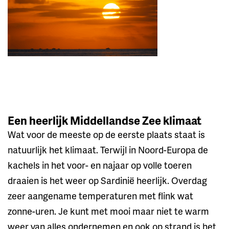
Een heerlijk Middellandse Zee klimaat
Wat voor de meeste op de eerste plaats staat is
natuurlijk het klimaat. Terwijl in Noord-Europa de
kachels in het voor- en najaar op volle toeren
draaien is het weer op Sardinië heerlijk. Overdag
zeer aangename temperaturen met flink wat
zonne-uren. Je kunt met mooi maar niet te warm
weer van alles ondernemen en ook op strand is het