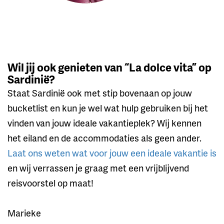
Wil jij ook genieten van “La dolce vita” op
Sardinië?
Staat Sardinië ook met stip bovenaan op jouw
bucketlist en kun je wel wat hulp gebruiken bij het
vinden van jouw ideale vakantieplek? Wij kennen
het eiland en de accommodaties als geen ander.
Laat ons weten wat voor jouw een ideale vakantie is
en wij verrassen je graag met een vrijblijvend
reisvoorstel op maat!
Marieke