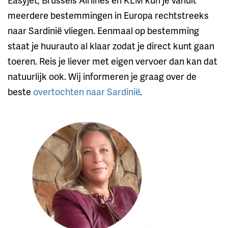
meerdere bestemmingen in Europa rechtstreeks
naar Sardinië vliegen. Eenmaal op bestemming
staat je huurauto al klaar zodat je direct kunt gaan
toeren. Reis je liever met eigen vervoer dan kan dat
natuurlijk ook. Wij informeren je graag over de
beste
overtochten naar Sardinië
.