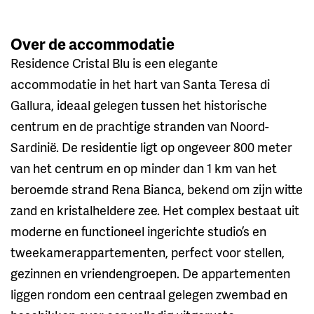
Over de accommodatie
Residence Cristal Blu is een elegante
accommodatie in het hart van Santa Teresa di
Gallura, ideaal gelegen tussen het historische
centrum en de prachtige stranden van Noord-
Sardinië. De residentie ligt op ongeveer 800 meter
van het centrum en op minder dan 1 km van het
beroemde strand Rena Bianca, bekend om zijn witte
zand en kristalheldere zee. Het complex bestaat uit
moderne en functioneel ingerichte studio’s en
tweekamerappartementen, perfect voor stellen,
gezinnen en vriendengroepen. De appartementen
liggen rondom een centraal gelegen zwembad en