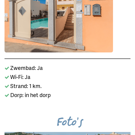
Zwembad: Ja
Wi-Fi: Ja
Strand: 1 km.
Dorp: in het dorp
Foto's