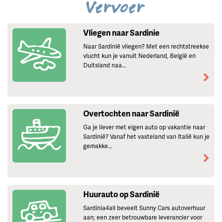
Vervoer
Vliegen naar Sardinie
Naar Sardinië vliegen? Met een rechtstreekse
vlucht kun je vanuit Nederland, België en
Duitsland naa...
Overtochten naar Sardinië
Ga je liever met eigen auto op vakantie naar
Sardinië? Vanaf het vasteland van Italië kun je
gemakke...
Huurauto op Sardinië
Sardinia4all beveelt Sunny Cars autoverhuur
aan; een zeer betrouwbare leverancier voor