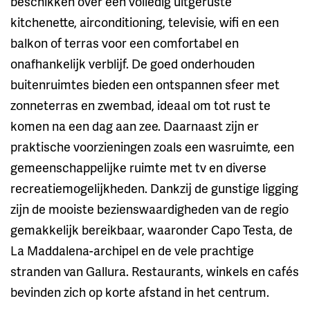
beschikken over een volledig uitgeruste
kitchenette, airconditioning, televisie, wifi en een
balkon of terras voor een comfortabel en
onafhankelijk verblijf. De goed onderhouden
buitenruimtes bieden een ontspannen sfeer met
zonneterras en zwembad, ideaal om tot rust te
komen na een dag aan zee. Daarnaast zijn er
praktische voorzieningen zoals een wasruimte, een
gemeenschappelijke ruimte met tv en diverse
recreatiemogelijkheden. Dankzij de gunstige ligging
zijn de mooiste bezienswaardigheden van de regio
gemakkelijk bereikbaar, waaronder Capo Testa, de
La Maddalena-archipel en de vele prachtige
stranden van Gallura. Restaurants, winkels en cafés
bevinden zich op korte afstand in het centrum.