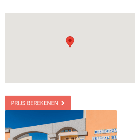
PRIJS BEREKENEN