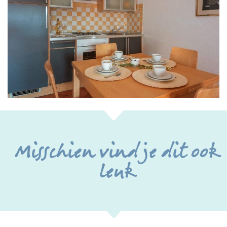
Misschien vind je dit ook
leuk