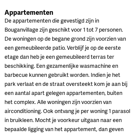
Appartementen
De appartementen die gevestigd zijn in
Bouganvillage zijn geschikt voor 1 tot 7 personen.
De woningen op de begane grond zijn voorzien van
een gemeubileerde patio. Verblijf je op de eerste
etage dan heb je een gemeubileerd terras ter
beschikking. Een gezamenlijke wasmachine en
barbecue kunnen gebruikt worden. Indien je het
park verlaat en de straat oversteekt kom je aan bij
een aantal apart gelegen appartementen, buiten
het complex. Alle woningen zijn voorzien van
airconditioning. Ook ontvang je per woning 1 parasol
in bruikleen. Mocht je voorkeur uitgaan naar een
bepaalde ligging van het appartement, dan geven