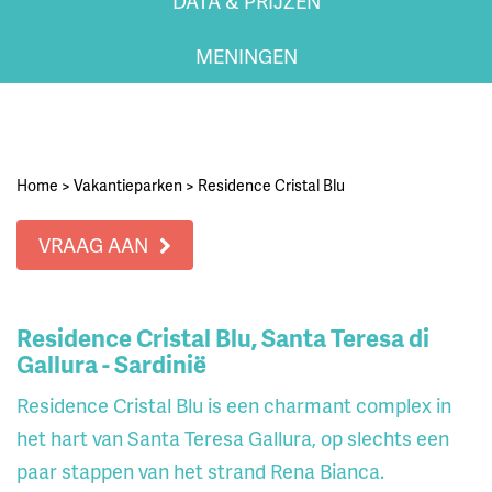
DATA & PRIJZEN
MENINGEN
Home
>
Vakantieparken
>
Residence Cristal Blu
VRAAG AAN
Residence Cristal Blu, Santa Teresa di
Gallura - Sardinië
Residence Cristal Blu is een charmant complex in
het hart van Santa Teresa Gallura, op slechts een
paar stappen van het strand Rena Bianca.