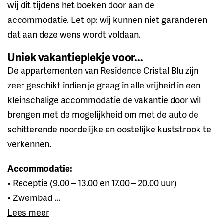
wij dit tijdens het boeken door aan de
accommodatie. Let op: wij kunnen niet garanderen
dat aan deze wens wordt voldaan.
Uniek vakantieplekje voor...
De appartementen van Residence Cristal Blu zijn
zeer geschikt indien je graag in alle vrijheid in een
kleinschalige accommodatie de vakantie door wil
brengen met de mogelijkheid om met de auto de
schitterende noordelijke en oostelijke kuststrook te
verkennen.
Accommodatie:
• Receptie (9.00 – 13.00 en 17.00 – 20.00 uur)
• Zwembad ...
Lees meer