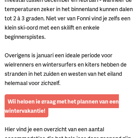
temperaturen zeker in het binnenland kunnen dalen
tot 2 à 3 graden. Niet ver van Fonni vind je zelfs een
klein ski-oord met een skilift en enkele
beginnerspistes.
Overigens is januari een ideale periode voor
wielrenners en wintersurfers en kiters hebben de
stranden in het zuiden en westen van het eiland
helemaal voor zichzelf.
Wij helpen je graag met het plannen van een
wintervakantie!
Hier vind je een overzicht van een aantal