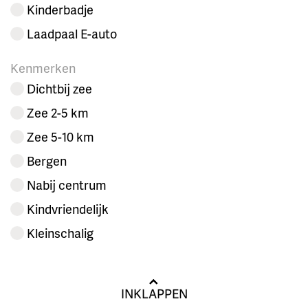
Kinderbadje
Laadpaal E-auto
Kenmerken
Dichtbij zee
Zee 2-5 km
Zee 5-10 km
Bergen
Nabij centrum
Kindvriendelijk
Kleinschalig
INKLAPPEN