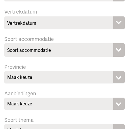
Vertrekdatum
Soort accommodatie
Provincie
Maak keuze
Aanbiedingen
Maak keuze
Soort thema