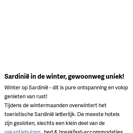
Sardinië in de winter, gewoonweg uniek!
Winter op Sardinië - dit is pure ontspanning en volop
genieten van rust!
Tijdens de wintermaanden overwintert het
toeristische Sardinië letterlijk. De meeste hotels
zijn gesloten, slechts een klein deel van de
vakantiehuizen
, bed & breakfast-accommodaties