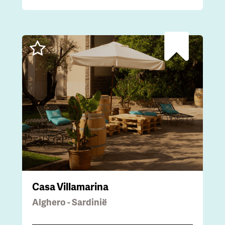
Casa Villamarina
Alghero - Sardinië