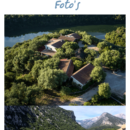
Foto's