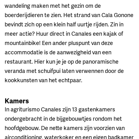
wandeling maken met het gezin om de
boerderijdieren te zien. Het strand van Cala Gonone
bevindt zich op een klein half uurtje rijden. Zin in
meer actie? Huur direct in Canales een kajak of
mountainbike! Een ander pluspunt van deze
accommodatie is de aanwezigheid van een
restaurant. Hier kun je je op de panoramische
veranda met schuifpui laten verwennen door de
kookkunsten van het echtpaar.
Kamers
In agriturismo Canales zijn 13 gastenkamers
ondergebracht in de bijgebouwtjes rondom het
hoofdgebouw. De nette kamers zijn voorzien van
airconditioning, waterkoker en een eigen badkamer