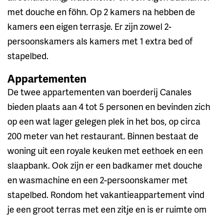
met douche en föhn. Op 2 kamers na hebben de
kamers een eigen terrasje. Er zijn zowel 2-
persoonskamers als kamers met 1 extra bed of
stapelbed.
Appartementen
De twee appartementen van boerderij Canales
bieden plaats aan 4 tot 5 personen en bevinden zich
op een wat lager gelegen plek in het bos, op circa
200 meter van het restaurant. Binnen bestaat de
woning uit een royale keuken met eethoek en een
slaapbank. Ook zijn er een badkamer met douche
en wasmachine en een 2-persoonskamer met
stapelbed. Rondom het vakantieappartement vind
je een groot terras met een zitje en is er ruimte om