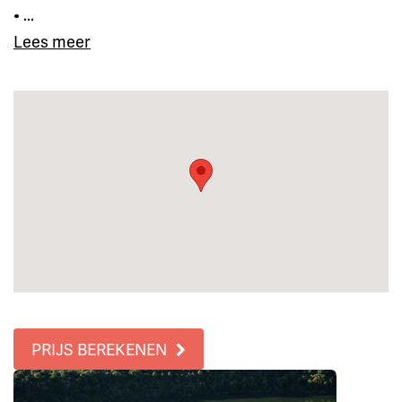
• ...
Lees meer
PRIJS BEREKENEN