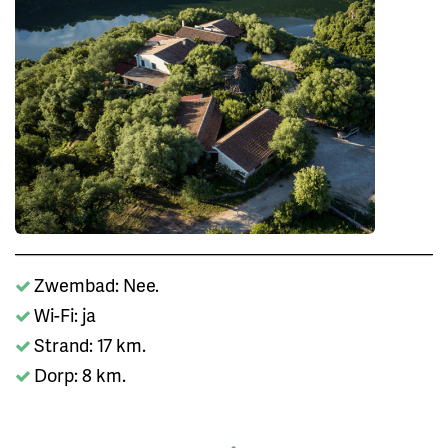
Zwembad: Nee.
Wi-Fi: ja
Strand: 17 km.
Dorp: 8 km.