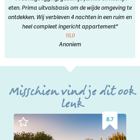
eten. Prima uitvalsbasis om de wijde omgeving te
ontdekken. Wij verbleven 4 nachten in een ruim en
heel compleet ingericht appartement"
10,0
Anoniem
Misschien vind je dit ook
leuk
8.7