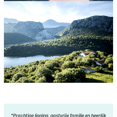
"Prachtige ligging, gastvrije familie en heerlijk