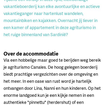
vakantieboerderij kan elke avontuurlijke en actieve
vakantieganger naar hartenlust wandelen,
mountainbiken en kajakken. Overnacht jij liever in
een kamer of appartement in deze agriturismo in
het ruige binnenland van Sardinië?
Over de accommodatie
Via een hobbelige maar goed te berijden weg bereik
je agriturismo Canales. De hoog gelegen boerderij
biedt prachtige vergezichten over de omgeving en
het meer. In een oase van rust word je hartelijk
ontvangen door Lina, Nanni en hun kinderen. Op het
enorme landgoed kun je een kijkje nemen in een
authentieke "pinnettu" (herdershut) of een