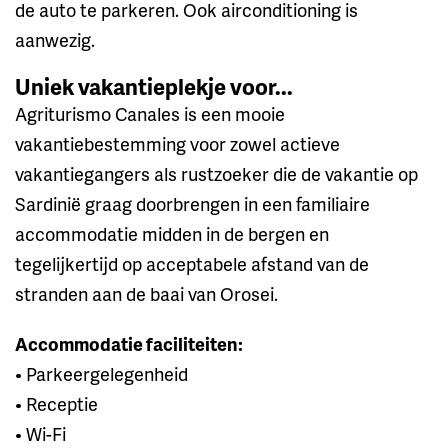
de auto te parkeren. Ook airconditioning is
aanwezig.
Uniek vakantieplekje voor...
Agriturismo Canales is een mooie
vakantiebestemming voor zowel actieve
vakantiegangers als rustzoeker die de vakantie op
Sardinië graag doorbrengen in een familiaire
accommodatie midden in de bergen en
tegelijkertijd op acceptabele afstand van de
stranden aan de baai van Orosei.
Accommodatie faciliteiten:
• Parkeergelegenheid
• Receptie
• Wi-Fi