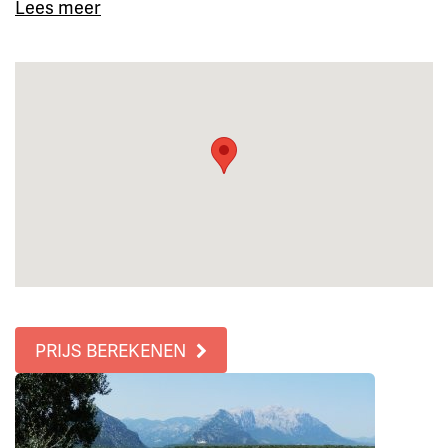
Lees meer
PRIJS BEREKENEN