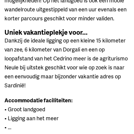
mogelijkheden! Op het landgoed is ook een mooie
wandelroute uitgestippeld van een uur evenals een
korter parcours geschikt voor minder validen.
Uniek vakantieplekje voor...
Dankzij de ideale ligging op een kleine 15 kilometer
van zee, 6 kilometer van Dorgali en een op
loopafstand van het Cedrino meer is de agriturismo
Neule bij uitstek geschikt voor wie op zoek is naar
een eenvoudig maar bijzonder vakantie adres op
Sardinië!
Accommodatie faciliteiten:
• Groot landgoed
• Ligging aan het meer
• ...