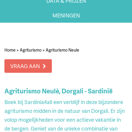
DATA & PRIJZEN
MENINGEN
Home
>
Agriturismo
>
Agriturismo Neule
VRAAG AAN
Agriturismo Neulè, Dorgali - Sardinië
Boek bij Sardinia4all een verblijf in deze bijzondere
agriturismo midden in de natuur van Dorgali. Er zijn
volop mogelijkheden voor een actieve vakantie in
de bergen. Geniet van de unieke combinatie van