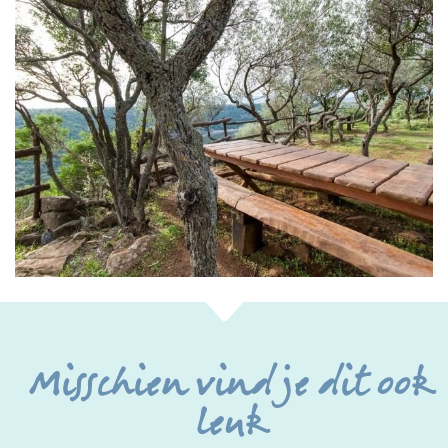
Misschien vind je dit ook
leuk