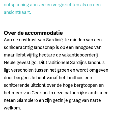
ontspanning aan zee en vergezichten als op een
ansichtkaart.
Over de accommodatie
Aan de oostkust van Sardinië, te midden van een
schilderachtig landschap is op een landgoed van
maar liefst vijftig hectare de vakantieboerderij
Neule gevestigd. Dit traditioneel Sardijns landhuis
ligt verscholen tussen het groen en wordt omgeven
door bergen. Je hebt vanaf het landhuis een
schitterende uitzicht over de hoge bergtoppen en
het meer van Cedrino. In deze natuurrijke ambiance
heten Giampiero en zijn gezin je graag van harte
welkom.