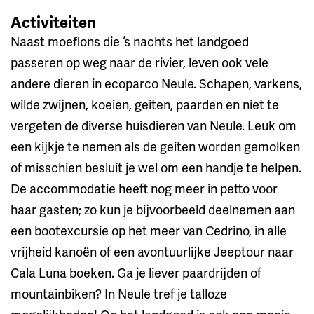
Activiteiten
Naast moeflons die ‘s nachts het landgoed
passeren op weg naar de rivier, leven ook vele
andere dieren in ecoparco Neule. Schapen, varkens,
wilde zwijnen, koeien, geiten, paarden en niet te
vergeten de diverse huisdieren van Neule. Leuk om
een kijkje te nemen als de geiten worden gemolken
of misschien besluit je wel om een handje te helpen.
De accommodatie heeft nog meer in petto voor
haar gasten; zo kun je bijvoorbeeld deelnemen aan
een bootexcursie op het meer van Cedrino, in alle
vrijheid kanoën of een avontuurlijke Jeeptour naar
Cala Luna boeken. Ga je liever paardrijden of
mountainbiken? In Neule tref je talloze