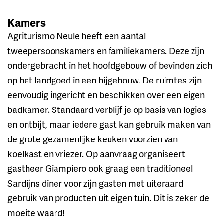
Kamers
Agriturismo Neule heeft een aantal
tweepersoonskamers en familiekamers. Deze zijn
ondergebracht in het hoofdgebouw of bevinden zich
op het landgoed in een bijgebouw. De ruimtes zijn
eenvoudig ingericht en beschikken over een eigen
badkamer. Standaard verblijf je op basis van logies
en ontbijt, maar iedere gast kan gebruik maken van
de grote gezamenlijke keuken voorzien van
koelkast en vriezer. Op aanvraag organiseert
gastheer Giampiero ook graag een traditioneel
Sardijns diner voor zijn gasten met uiteraard
gebruik van producten uit eigen tuin. Dit is zeker de
moeite waard!