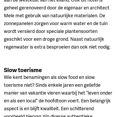
geheel gerenoveerd door de eigenaar en architect
Mele met gebruik van natuurlijke materialen. De
zonnepanelen zorgen voor warm water en de tuin
wordt versierd door speciale plantensoorten
geschikt voor een droge grond. Naast natuurlijk
regenwater is extra besproeien dan ook niet nodig.
Slow toerisme
Wie kent benamingen als slow food en slow
toerisme niet? Sinds enkele jaren een geliefde
manier van vakantie vieren waarbij het “leven onder
en als een local” de hoofdtoon voert. Een belangrijk
aspect is en blijft kwaliteit. Een schitterend
voorbeeld hiervan zijn diverse authentieke