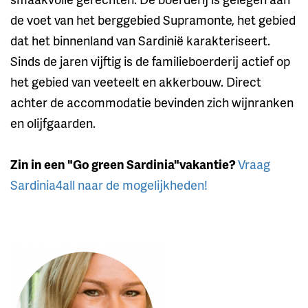
de voet van het berggebied Supramonte, het gebied
dat het binnenland van Sardinië karakteriseert.
Sinds de jaren vijftig is de familieboerderij actief op
het gebied van veeteelt en akkerbouw. Direct
achter de accommodatie bevinden zich wijnranken
en olijfgaarden.
Zin in een "Go green Sardinia"vakantie?
Vraag
Sardinia4all naar de mogelijkheden!