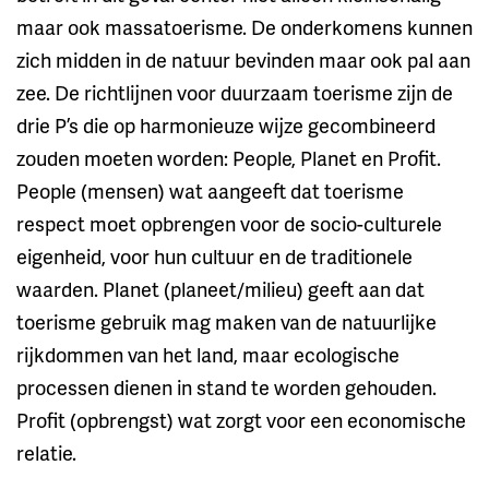
maar ook massatoerisme. De onderkomens kunnen
zich midden in de natuur bevinden maar ook pal aan
zee. De richtlijnen voor duurzaam toerisme zijn de
drie P’s die op harmonieuze wijze gecombineerd
zouden moeten worden: People, Planet en Profit.
People (mensen) wat aangeeft dat toerisme
respect moet opbrengen voor de socio-culturele
eigenheid, voor hun cultuur en de traditionele
waarden. Planet (planeet/milieu) geeft aan dat
toerisme gebruik mag maken van de natuurlijke
rijkdommen van het land, maar ecologische
processen dienen in stand te worden gehouden.
Profit (opbrengst) wat zorgt voor een economische
relatie.