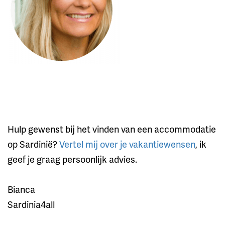
Hulp gewenst bij het vinden van een accommodatie
op Sardinië?
Vertel mij over je vakantiewensen
, ik
geef je graag persoonlijk advies.
Bianca
Sardinia4all