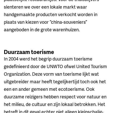
slenteren we over een lokale markt waar
handgemaakte producten verkocht worden in
plaats van kiezen voor “china-souveniers”
aangeboden in de grote warenhuizen.
Duurzaam toerisme
In 2004 werd het begrip duurzaam toerisme
gedefinieerd door de UNWTO ofwel United Tourism
Organization. Deze vorm van toerisme lijkt wat
uitgebreider maar heeft tegelijkertijd toch ook het
een en ander gemeen met ecotoerisme. Ook
duurzame reizigers hebben respect voor natuur en
het milieu, de cultuur en zijn lokaal betrokken. Het
betreft in dit geval echter niet alleen kleinschalig-