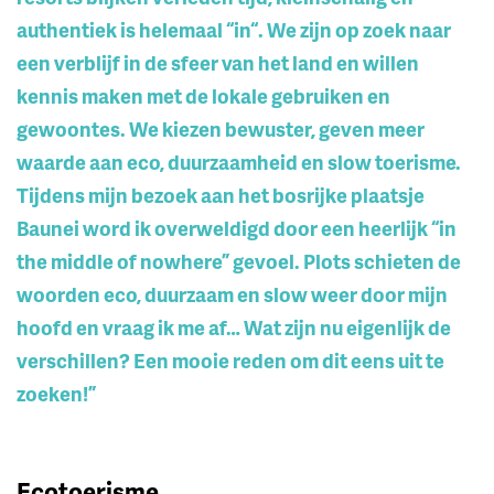
authentiek is helemaal “in“. We zijn op zoek naar
een verblijf in de sfeer van het land en willen
kennis maken met de lokale gebruiken en
gewoontes. We kiezen bewuster, geven meer
waarde aan eco, duurzaamheid en slow toerisme.
Tijdens mijn bezoek aan het bosrijke plaatsje
Baunei word ik overweldigd door een heerlijk “in
the middle of nowhere” gevoel. Plots schieten de
woorden eco, duurzaam en slow weer door mijn
hoofd en vraag ik me af… Wat zijn nu eigenlijk de
verschillen? Een mooie reden om dit eens uit te
zoeken!”
Ecotoerisme