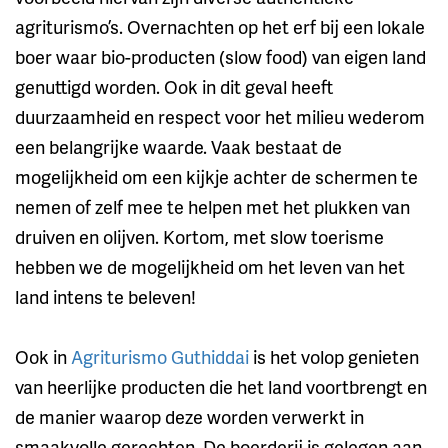
agriturismo’s. Overnachten op het erf bij een lokale
boer waar bio-producten (slow food) van eigen land
genuttigd worden. Ook in dit geval heeft
duurzaamheid en respect voor het milieu wederom
een belangrijke waarde. Vaak bestaat de
mogelijkheid om een kijkje achter de schermen te
nemen of zelf mee te helpen met het plukken van
druiven en olijven. Kortom, met slow toerisme
hebben we de mogelijkheid om het leven van het
land intens te beleven!
Ook in
Agriturismo Guthiddai
is het volop genieten
van heerlijke producten die het land voortbrengt en
de manier waarop deze worden verwerkt in
smaakvolle gerechten. De boerderij is gelegen aan