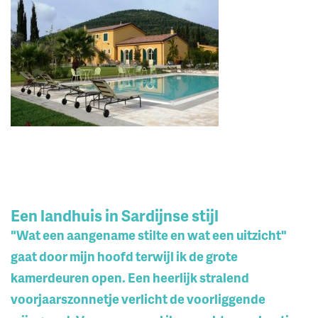
Een landhuis in Sardijnse stijl
"Wat een aangename stilte en wat een uitzicht"
gaat door mijn hoofd terwijl ik de grote
kamerdeuren open. Een heerlijk stralend
voorjaarszonnetje verlicht de voorliggende