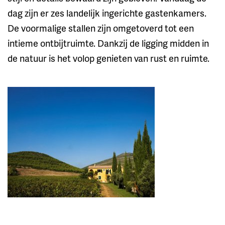
dag zijn er zes landelijk ingerichte gastenkamers.
De voormalige stallen zijn omgetoverd tot een
intieme ontbijtruimte. Dankzij de ligging midden in
de natuur is het volop genieten van rust en ruimte.