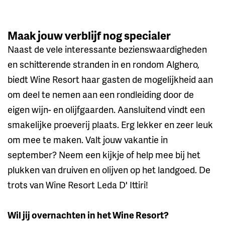
Maak jouw verblijf nog specialer
Naast de vele interessante bezienswaardigheden
en schitterende stranden in en rondom Alghero,
biedt Wine Resort haar gasten de mogelijkheid aan
om deel te nemen aan een rondleiding door de
eigen wijn- en olijfgaarden. Aansluitend vindt een
smakelijke proeverij plaats. Erg lekker en zeer leuk
om mee te maken. Valt jouw vakantie in
september? Neem een kijkje of help mee bij het
plukken van druiven en olijven op het landgoed. De
trots van Wine Resort Leda D' Ittiri!
Wil jij overnachten in het Wine Resort?