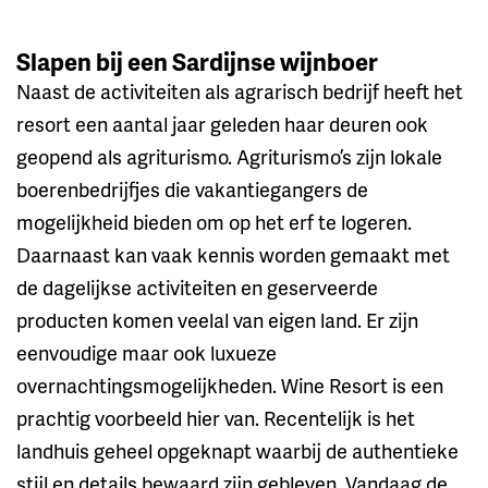
Slapen bij een Sardijnse wijnboer
Naast de activiteiten als agrarisch bedrijf heeft het
resort een aantal jaar geleden haar deuren ook
geopend als agriturismo. Agriturismo’s zijn lokale
boerenbedrijfjes die vakantiegangers de
mogelijkheid bieden om op het erf te logeren.
Daarnaast kan vaak kennis worden gemaakt met
de dagelijkse activiteiten en geserveerde
producten komen veelal van eigen land. Er zijn
eenvoudige maar ook luxueze
overnachtingsmogelijkheden. Wine Resort is een
prachtig voorbeeld hier van. Recentelijk is het
landhuis geheel opgeknapt waarbij de authentieke
stijl en details bewaard zijn gebleven. Vandaag de