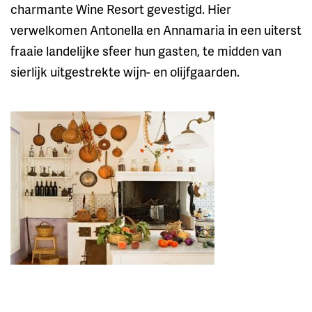
charmante Wine Resort gevestigd. Hier
verwelkomen Antonella en Annamaria in een uiterst
fraaie landelijke sfeer hun gasten, te midden van
sierlijk uitgestrekte wijn- en olijfgaarden.