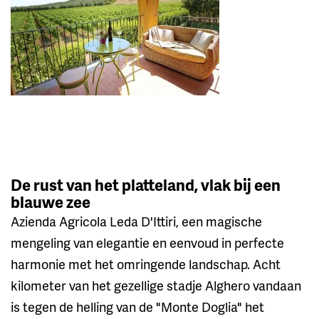
De rust van het platteland, vlak bij een
blauwe zee
Azienda Agricola Leda D'Ittiri, een magische
mengeling van elegantie en eenvoud in perfecte
harmonie met het omringende landschap. Acht
kilometer van het gezellige stadje Alghero vandaan
is tegen de helling van de "Monte Doglia" het