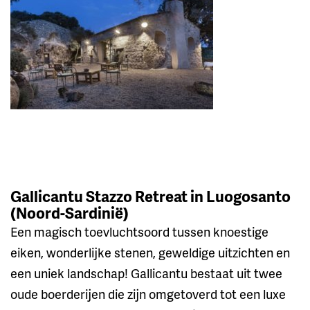
Gallicantu Stazzo Retreat in Luogosanto
(Noord-Sardinië)
Een magisch toevluchtsoord tussen knoestige
eiken, wonderlijke stenen, geweldige uitzichten en
een uniek landschap! Gallicantu bestaat uit twee
oude boerderijen die zijn omgetoverd tot een luxe