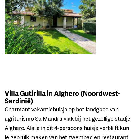
Villa Gutirilla in Alghero (Noordwest-
Sardinië)
Charmant vakantiehuisje op het landgoed van
agriturismo Sa Mandra vlak bij het gezellige stadje
Alghero. Als je in dit 4-persoons huisje verblijft kun
je gebruik maken van het zwembad en restaurant