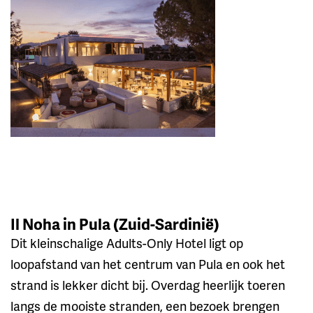
Il Noha in Pula (Zuid-Sardinië)
Dit kleinschalige Adults-Only Hotel ligt op
loopafstand van het centrum van Pula en ook het
strand is lekker dicht bij. Overdag heerlijk toeren
langs de mooiste stranden, een bezoek brengen