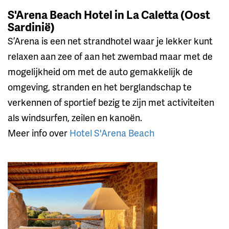
S'Arena Beach Hotel in La Caletta (Oost
Sardinië)
S’Arena is een net strandhotel waar je lekker kunt
relaxen aan zee of aan het zwembad maar met de
mogelijkheid om met de auto gemakkelijk de
omgeving, stranden en het berglandschap te
verkennen of sportief bezig te zijn met activiteiten
als windsurfen, zeilen en kanoën.
Meer info over
Hotel S'Arena Beach