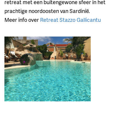
retreat met een buitengewone sfeer in het
prachtige noordoosten van Sardinië.
Meer info over
Retreat Stazzo Gallicantu