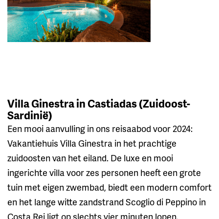
Villa Ginestra in Castiadas (Zuidoost-
Sardinië)
Een mooi aanvulling in ons reisaabod voor 2024:
Vakantiehuis Villa Ginestra in het prachtige
zuidoosten van het eiland. De luxe en mooi
ingerichte villa voor zes personen heeft een grote
tuin met eigen zwembad, biedt een modern comfort
en het lange witte zandstrand Scoglio di Peppino in
Costa Rei ligt op slechts vier minuten lopen.