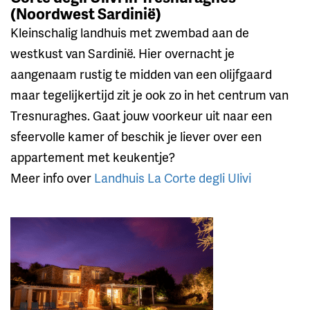
(Noordwest Sardinië)
Kleinschalig landhuis met zwembad aan de
westkust van Sardinië. Hier overnacht je
aangenaam rustig te midden van een olijfgaard
maar tegelijkertijd zit je ook zo in het centrum van
Tresnuraghes. Gaat jouw voorkeur uit naar een
sfeervolle kamer of beschik je liever over een
appartement met keukentje?
Meer info over
Landhuis La Corte degli Ulivi