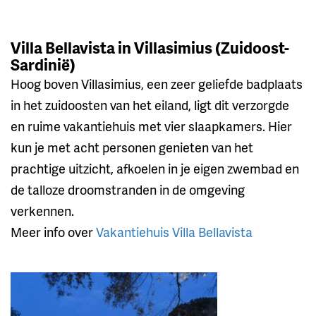
Villa Bellavista in Villasimius (Zuidoost-
Sardinië)
Hoog boven Villasimius, een zeer geliefde badplaats
in het zuidoosten van het eiland, ligt dit verzorgde
en ruime vakantiehuis met vier slaapkamers. Hier
kun je met acht personen genieten van het
prachtige uitzicht, afkoelen in je eigen zwembad en
de talloze droomstranden in de omgeving
verkennen.
Meer info over
Vakantiehuis Villa Bellavista