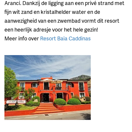
Aranci. Dankzij de ligging aan een privé strand met
fijn wit zand en kristalhelder water en de
aanwezigheid van een zwembad vormt dit resort
een heerlijk adresje voor het hele gezin!
Meer info over
Resort Baia Caddinas