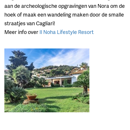
aan de archeologische opgravingen van Nora om de
hoek of maak een wandeling maken door de smalle
straatjes van Cagliari!
Meer info over
Il Noha Lifestyle Resort