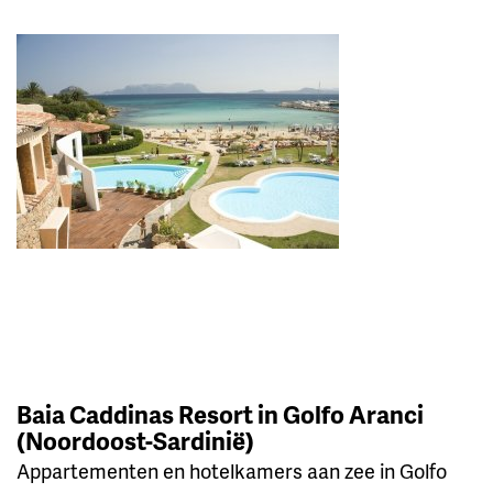
Baia Caddinas Resort in Golfo Aranci
(Noordoost-Sardinië)
Appartementen en hotelkamers aan zee in Golfo