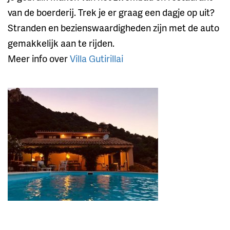
van de boerderij. Trek je er graag een dagje op uit?
Stranden en bezienswaardigheden zijn met de auto
gemakkelijk aan te rijden.
Meer info over
Villa Gutirillai