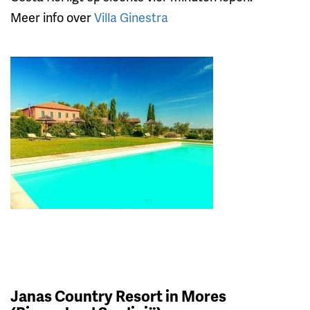
Meer info over
Villa Ginestra
Janas Country Resort in Mores