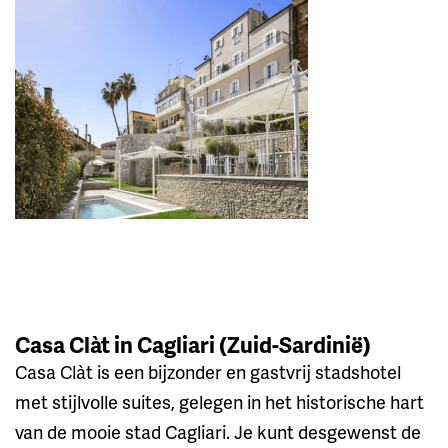
Casa Clàt in Cagliari (Zuid-Sardinië)
Casa Clàt is een bijzonder en gastvrij stadshotel
met stijlvolle suites, gelegen in het historische hart
van de mooie stad Cagliari. Je kunt desgewenst de