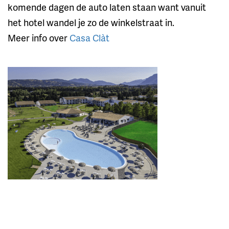
komende dagen de auto laten staan want vanuit
het hotel wandel je zo de winkelstraat in.
Meer info over
Casa Clàt