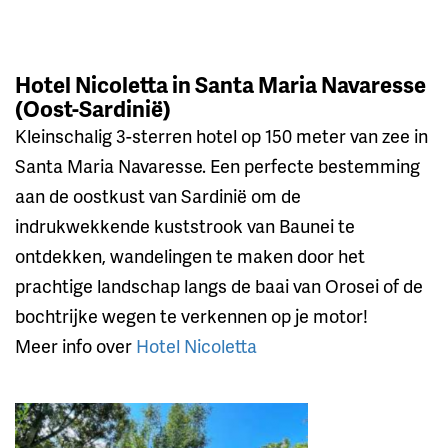
Hotel Nicoletta in Santa Maria Navaresse
(Oost-Sardinië)
Kleinschalig 3-sterren hotel op 150 meter van zee in
Santa Maria Navaresse. Een perfecte bestemming
aan de oostkust van Sardinië om de
indrukwekkende kuststrook van Baunei te
ontdekken, wandelingen te maken door het
prachtige landschap langs de baai van Orosei of de
bochtrijke wegen te verkennen op je motor!
Meer info over
Hotel Nicoletta