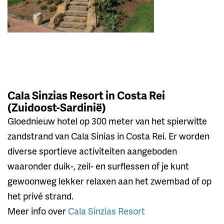
Cala Sinzias Resort in Costa Rei
(Zuidoost-Sardinië)
Gloednieuw hotel op 300 meter van het spierwitte
zandstrand van Cala Sinias in Costa Rei. Er worden
diverse sportieve activiteiten aangeboden
waaronder duik-, zeil- en surflessen of je kunt
gewoonweg lekker relaxen aan het zwembad of op
het privé strand.
Meer info over
Cala Sinzias Resort