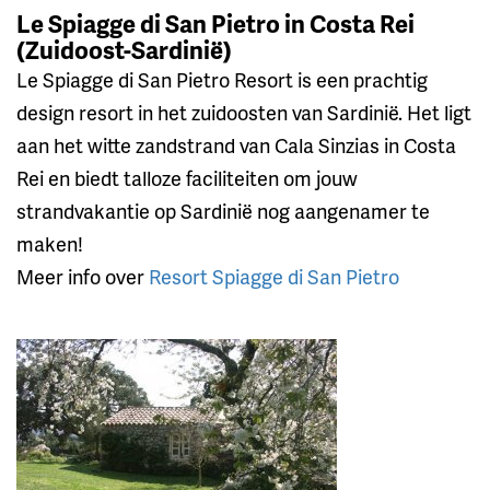
Le Spiagge di San Pietro in Costa Rei
(Zuidoost-Sardinië)
Le Spiagge di San Pietro Resort is een prachtig
design resort in het zuidoosten van Sardinië. Het ligt
aan het witte zandstrand van Cala Sinzias in Costa
Rei en biedt talloze faciliteiten om jouw
strandvakantie op Sardinië nog aangenamer te
maken!
Meer info over
Resort Spiagge di San Pietro