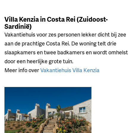
Villa Kenzia in Costa Rei (Zuidoost-
Sardinië)
Vakantiehuis voor zes personen lekker dicht bij zee
aan de prachtige Costa Rei. De woning telt drie
slaapkamers en twee badkamers en wordt omhelst
door een heerlijke grote tuin.
Meer info over
Vakantiehuis Villa Kenzia