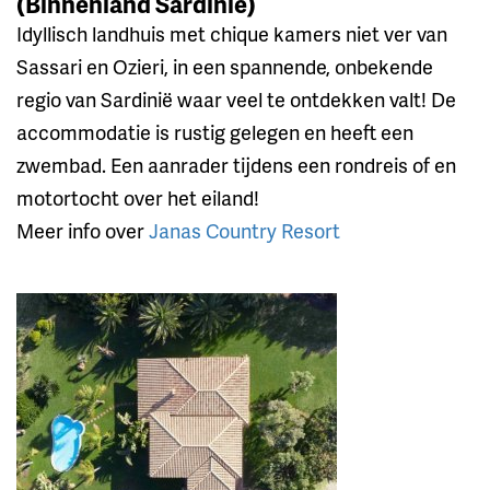
(Binnenland Sardinië)
Idyllisch landhuis met chique kamers niet ver van
Sassari en Ozieri, in een spannende, onbekende
regio van Sardinië waar veel te ontdekken valt! De
accommodatie is rustig gelegen en heeft een
zwembad. Een aanrader tijdens een rondreis of en
motortocht over het eiland!
Meer info over
Janas Country Resort