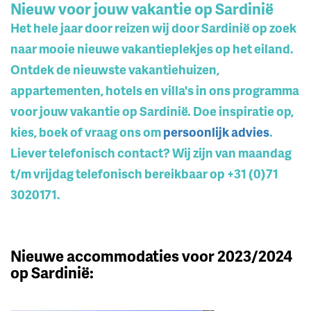
Nieuw voor jouw vakantie op Sardinië
Het hele jaar door reizen wij door Sardinië op zoek
naar mooie nieuwe vakantieplekjes op het eiland.
Ontdek de nieuwste vakantiehuizen,
appartementen, hotels en villa's in ons programma
voor jouw vakantie op Sardinië. Doe inspiratie op,
kies, boek of vraag ons om
persoonlijk advies
.
Liever telefonisch contact? Wij zijn van maandag
t/m vrijdag telefonisch bereikbaar op +31 (0)71
3020171.
Nieuwe accommodaties voor 2023/2024
op Sardinië: