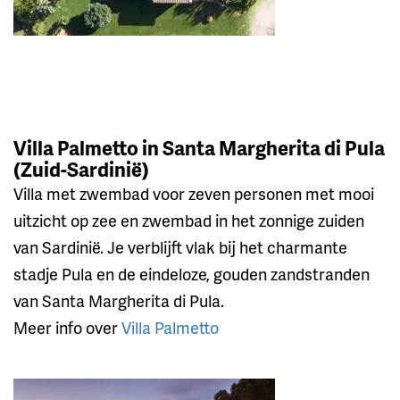
Villa Palmetto in Santa Margherita di Pula
(Zuid-Sardinië)
Villa met zwembad voor zeven personen met mooi
uitzicht op zee en zwembad in het zonnige zuiden
van Sardinië. Je verblijft vlak bij het charmante
stadje Pula en de eindeloze, gouden zandstranden
van Santa Margherita di Pula.
Meer info over
Villa Palmetto