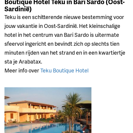
Boutique Hotel Teku in Bari Sardo (Oost-
Sardinië)
Teku is een schitterende nieuwe bestemming voor
jouw vakantie in Oost-Sardinië. Het kleinschalige
hotel in het centrum van Bari Sardo is uitermate
sfeervol ingericht en bevindt zich op slechts tien
minuten rijden van het strand en in een kwartiertje
sta je Arabatax.
Meer info over
Teku Boutique Hotel