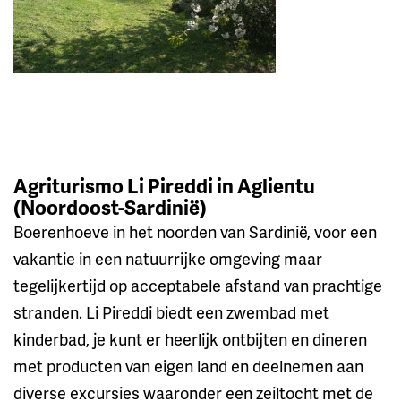
Agriturismo Li Pireddi in Aglientu
(Noordoost-Sardinië)
Boerenhoeve in het noorden van Sardinië, voor een
vakantie in een natuurrijke omgeving maar
tegelijkertijd op acceptabele afstand van prachtige
stranden. Li Pireddi biedt een zwembad met
kinderbad, je kunt er heerlijk ontbijten en dineren
met producten van eigen land en deelnemen aan
diverse excursies waaronder een zeiltocht met de