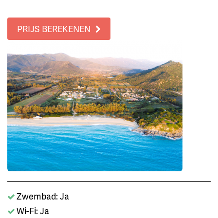
PRIJS BEREKENEN
Zwembad: Ja
Wi-Fi: Ja