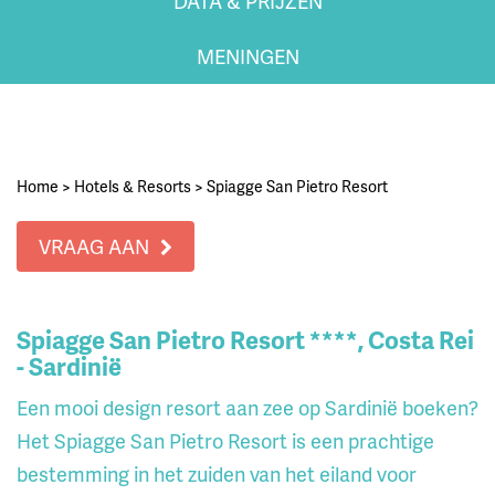
DATA & PRIJZEN
MENINGEN
Home
>
Hotels & Resorts
>
Spiagge San Pietro Resort
VRAAG AAN
Spiagge San Pietro Resort ****, Costa Rei
- Sardinië
Een mooi design resort aan zee op Sardinië boeken?
Het Spiagge San Pietro Resort is een prachtige
bestemming in het zuiden van het eiland voor