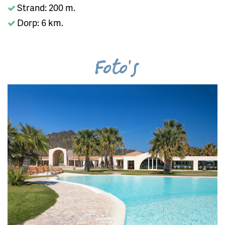
Strand: 200 m.
Dorp: 6 km.
Foto's