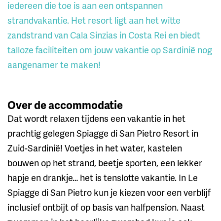
iedereen die toe is aan een ontspannen
strandvakantie. Het resort ligt aan het witte
zandstrand van Cala Sinzias in Costa Rei en biedt
talloze faciliteiten om jouw vakantie op Sardinië nog
aangenamer te maken!
Over de accommodatie
Dat wordt relaxen tijdens een vakantie in het
prachtig gelegen Spiagge di San Pietro Resort in
Zuid-Sardinië! Voetjes in het water, kastelen
bouwen op het strand, beetje sporten, een lekker
hapje en drankje… het is tenslotte vakantie. In Le
Spiagge di San Pietro kun je kiezen voor een verblijf
inclusief ontbijt of op basis van halfpension. Naast