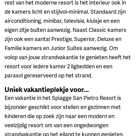
rest van het moderne resort is het interieur ook in
de kamers licht en stijlvol-minimal. Standaard zijn
airconditioning, minibar, televisie, kluisje en een
eigen zitje buiten aanwezig. Naast Classic kamers
zijn ook een aantal Prestige, Superior, Deluxe en
Familie kamers en Junior Suites aanwezig. Om
volop van jouw strandvakantie te genieten heeft het
resort voor iedere kamer 2 ligbedden en een
parasol gereserveerd op het strand.
Uniek vakantieplekje voor...
Een vakantie in het Spiagge San Pietro Resort is
bijzonder geschikt voor stellen en gezinnen met
kinderen die op zoek zijn naar een modern en
veelzijdig resort om van een ongedwongen
strandvakantie op het eiland te kunnen genieten.