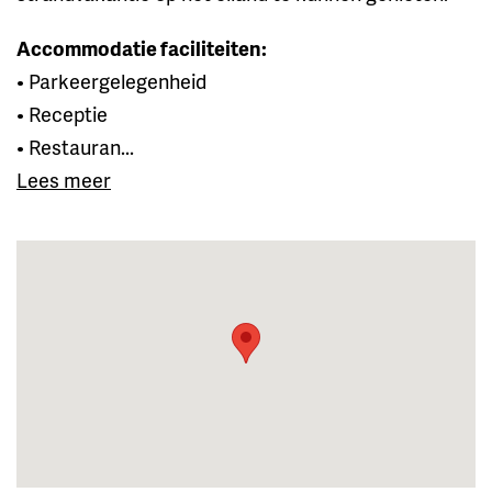
Accommodatie faciliteiten:
• Parkeergelegenheid
• Receptie
• Restauran...
Lees meer