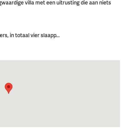
waardige villa met een uitrusting die aan niets
 in totaal vier slaapp...