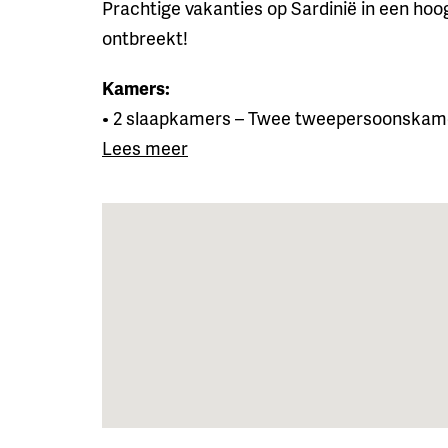
Prachtige vakanties op Sardinië in een hoog
ontbreekt!
Kamers:
• 2 slaapkamers – Twee tweepersoonskamers,
Lees meer