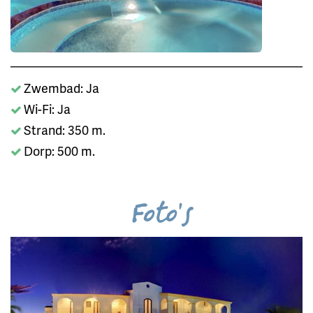
Zwembad: Ja
Wi-Fi: Ja
Strand: 350 m.
Dorp: 500 m.
Foto's