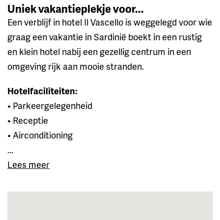
Uniek vakantieplekje voor...
Een verblijf in hotel Il Vascello is weggelegd voor wie
graag een vakantie in Sardinië boekt in een rustig
en klein hotel nabij een gezellig centrum in een
omgeving rijk aan mooie stranden.
Hotelfaciliteiten:
• Parkeergelegenheid
• Receptie
• Airconditioning
...
Lees meer