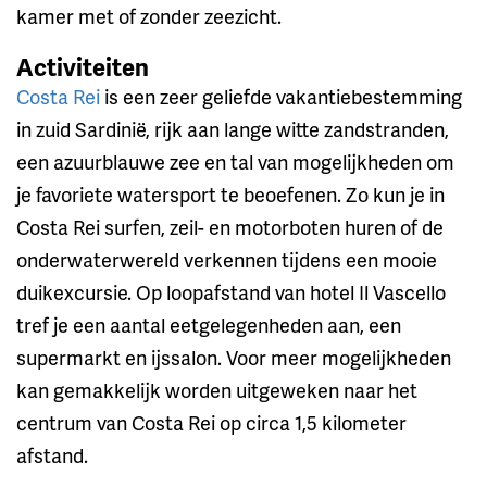
kamer met of zonder zeezicht.
Activiteiten
Costa Rei
is een zeer geliefde vakantiebestemming
in zuid Sardinië, rijk aan lange witte zandstranden,
een azuurblauwe zee en tal van mogelijkheden om
je favoriete watersport te beoefenen. Zo kun je in
Costa Rei surfen, zeil- en motorboten huren of de
onderwaterwereld verkennen tijdens een mooie
duikexcursie. Op loopafstand van hotel Il Vascello
tref je een aantal eetgelegenheden aan, een
supermarkt en ijssalon. Voor meer mogelijkheden
kan gemakkelijk worden uitgeweken naar het
centrum van Costa Rei op circa 1,5 kilometer
afstand.