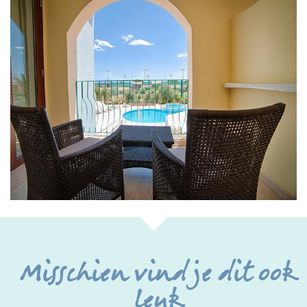
Misschien vind je dit ook
leuk