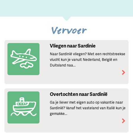
Vervoer
Vliegen naar Sardinie
Naar Sardinië vliegen? Met een rechtstreekse
vlucht kun je vanuit Nederland, België en
Duitsland naa...
Overtochten naar Sardinië
Ga je liever met eigen auto op vakantie naar
Sardinië? Vanaf het vasteland van Italië kun je
gemakke...