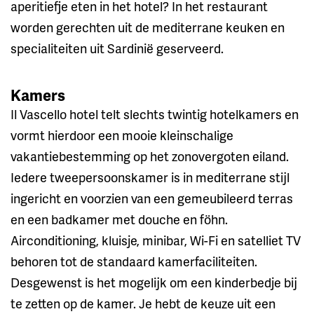
aperitiefje eten in het hotel? In het restaurant
worden gerechten uit de mediterrane keuken en
specialiteiten uit Sardinië geserveerd.
Kamers
Il Vascello hotel telt slechts twintig hotelkamers en
vormt hierdoor een mooie kleinschalige
vakantiebestemming op het zonovergoten eiland.
Iedere tweepersoonskamer is in mediterrane stijl
ingericht en voorzien van een gemeubileerd terras
en een badkamer met douche en föhn.
Airconditioning, kluisje, minibar, Wi-Fi en satelliet TV
behoren tot de standaard kamerfaciliteiten.
Desgewenst is het mogelijk om een kinderbedje bij
te zetten op de kamer. Je hebt de keuze uit een