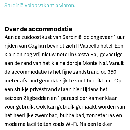
Sardinië volop vakantie vieren.
Over de accommodatie
Aan de zuidoostkust van Sardinië, op ongeveer 1 uur
rijden van Cagliari bevindt zich Il Vascello hotel. Een
klein en nog vrij nieuw hotel in Costa Rei, gevestigd
aan de rand van het kleine dorpje Monte Nai. Vanuit
de accommodatie is het fijne zandstrand op 350
meter afstand gemakkelijk te voet bereikbaar. Op
een stukje privéstrand staan hier tijdens het
seizoen 2 ligbedden en 1 parasol per kamer klaar
voor gebruik. Ook kan gebruik gemaakt worden van
het heerlijke zwembad, bubbelbad, zonneterras en
moderne faciliteiten zoals Wi-Fi. Na een lekker