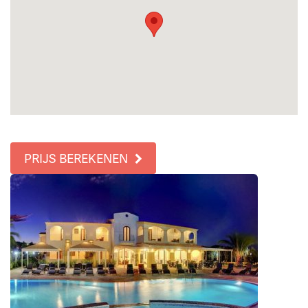
PRIJS BEREKENEN