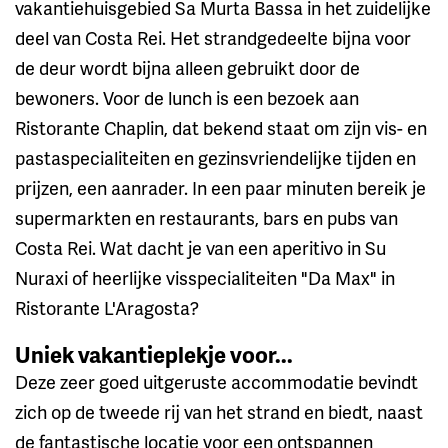
vakantiehuisgebied Sa Murta Bassa in het zuidelijke
deel van Costa Rei. Het strandgedeelte bijna voor
de deur wordt bijna alleen gebruikt door de
bewoners. Voor de lunch is een bezoek aan
Ristorante Chaplin, dat bekend staat om zijn vis- en
pastaspecialiteiten en gezinsvriendelijke tijden en
prijzen, een aanrader. In een paar minuten bereik je
supermarkten en restaurants, bars en pubs van
Costa Rei. Wat dacht je van een aperitivo in Su
Nuraxi of heerlijke visspecialiteiten "Da Max" in
Ristorante L'Aragosta?
Uniek vakantieplekje voor...
Deze zeer goed uitgeruste accommodatie bevindt
zich op de tweede rij van het strand en biedt, naast
de fantastische locatie voor een ontspannen