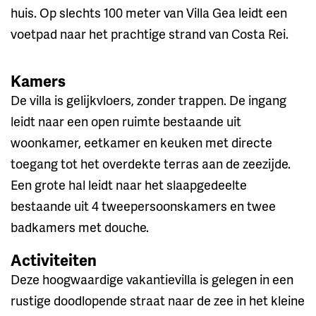
huis. Op slechts 100 meter van Villa Gea leidt een
voetpad naar het prachtige strand van Costa Rei.
Kamers
De villa is gelijkvloers, zonder trappen. De ingang
leidt naar een open ruimte bestaande uit
woonkamer, eetkamer en keuken met directe
toegang tot het overdekte terras aan de zeezijde.
Een grote hal leidt naar het slaapgedeelte
bestaande uit 4 tweepersoonskamers en twee
badkamers met douche.
Activiteiten
Deze hoogwaardige vakantievilla is gelegen in een
rustige doodlopende straat naar de zee in het kleine