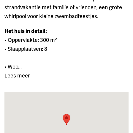
strandvakantie met familie of vrienden, een grote
whirlpool voor kleine zwembadfeestjes.
Het huis in detail:
• Oppervlakte: 300 m²
• Slaapplaatsen: 8
• Woo...
Lees meer