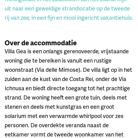
uit naar een geweldige strandlocatie op de tweede
rij van zee, in een fijn en mooi ingericht vakantiehuis.
Over de accommodatie
Villa Gea is een onlangs gerenoveerde, vrijstaande
woning die te bereiken is vanuit een rustige
woonstraat (Via delle Mimose). De villa ligt op in het
zuiden aan de kust van de Costa Rei, onder de Via
Ichnusa en biedt directe toegang tot het prachtige
strand. De woning heeft een grote tuin, deels met
stenen en deels met kunstgras en een groot
solarium met een verwarmde whirlpool voor zes
personen. De overdekte veranda naast de
eetkamer vormt de tweede woonkamer van het