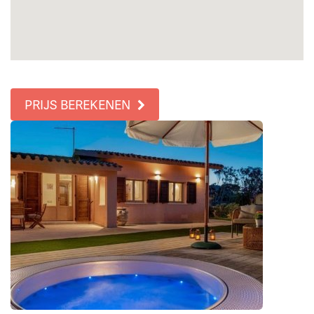
PRIJS BEREKENEN