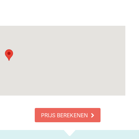
PRIJS BEREKENEN