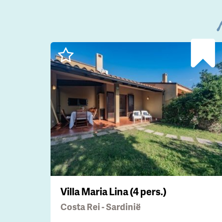
Villa Maria Lina (4 pers.)
Costa Rei - Sardinië