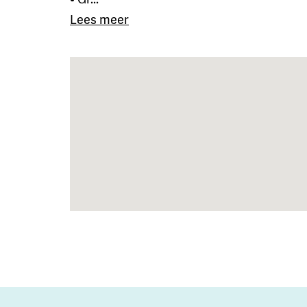
Lees meer