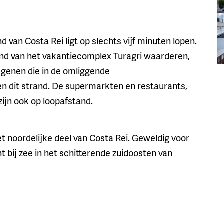
d van Costa Rei ligt op slechts vijf minuten lopen.
trand van het vakantiecomplex Turagri waarderen,
egenen die in de omliggende
n dit strand. De supermarkten en restaurants,
zijn ook op loopafstand.
t noordelijke deel van Costa Rei. Geweldig voor
t bij zee in het schitterende zuidoosten van